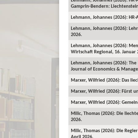
Gamprin-Bendern: Liechtenstein-
Lehmann, Johannes (2026): HR-A
Lehmann, Johannes (2026): Lehrv
2026.
Lehmann, Johannes (2026): Mens
Wirtschaft Regional, 16. Januar 
Lehmann, Johannes (2026): The 
Journal of Economics & Manage
Marxer, Wilfried (2026): Das lie
Marxer, Wilfried (2026): Fürst un
Marxer, Wilfried (2026): Gemeind
Milic, Thomas (2026): Die liecht
2026.
Milic, Thomas (2026): Die Regie
April 2026.