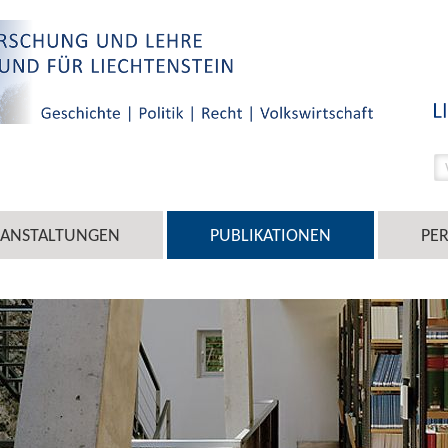
RANSTALTUNGEN
PUBLIKATIONEN
PE