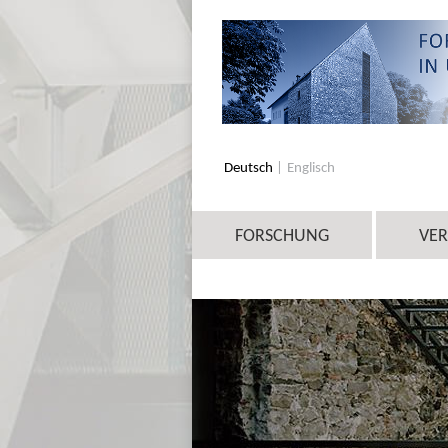
Deutsch
Englisch
FORSCHUNG
VE