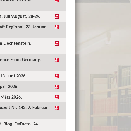
 Juli/August, 28-29.
ft Regional, 23. Januar
 Liechtenstein.
idence From Germany.
13. Juni 2026.
pril 2026.
. März 2026.
:zeit Nr. 142, 7. Februar
. Blog. DeFacto. 24.