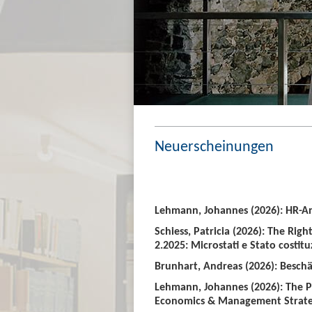
Neuerscheinungen
Lehmann, Johannes (2026): HR-An
Schiess, Patricia (2026): The Righ
2.2025: Microstati e Stato costitu
Brunhart, Andreas (2026): Beschäf
Lehmann, Johannes (2026): The P
Economics & Management Strate