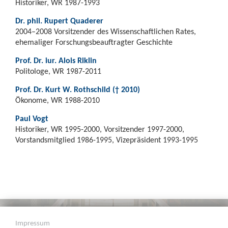
Historiker, WR 1987-1993
Dr. phil. Rupert Quaderer
2004–2008 Vorsitzender des Wissenschaftlichen Rates,
ehemaliger Forschungsbeauftragter Geschichte
Prof. Dr. iur. Alois Riklin
Politologe, WR 1987-2011
Prof. Dr. Kurt W. Rothschild († 2010)
Ökonome, WR 1988-2010
Paul Vogt
Historiker, WR 1995-2000, Vorsitzender 1997-2000,
Vorstandsmitglied 1986-1995, Vizepräsident 1993-1995
Impressum