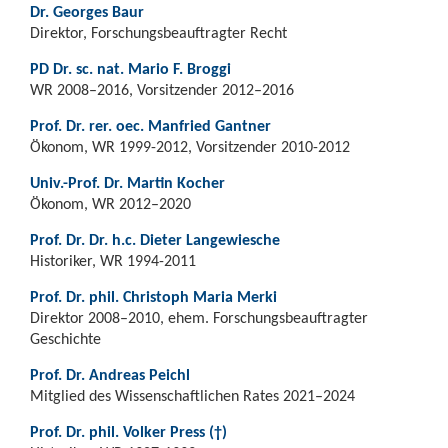
Dr. Georges Baur
Direktor, Forschungsbeauftragter Recht
PD Dr. sc. nat. Mario F. Broggi
WR 2008–2016, Vorsitzender 2012–2016
Prof. Dr. rer. oec. Manfried Gantner
Ökonom, WR 1999-2012, Vorsitzender 2010-2012
Univ.-Prof. Dr. Martin Kocher
Ökonom, WR 2012–2020
Prof. Dr. Dr. h.c. Dieter Langewiesche
Historiker, WR 1994-2011
Prof. Dr. phil. Christoph Maria Merki
Direktor 2008–2010, ehem. Forschungsbeauftragter
Geschichte
Prof. Dr. Andreas Peichl
Mitglied des Wissenschaftlichen Rates 2021–2024
Prof. Dr. phil. Volker Press (†)