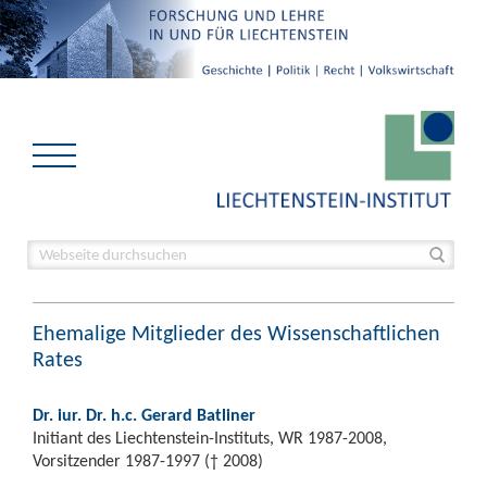
Ehemalige Mitglieder des Wissenschaftlichen
Rates
Dr. iur. Dr. h.c. Gerard Batliner
Initiant des Liechtenstein-Instituts, WR 1987-2008,
Vorsitzender 1987-1997 († 2008)