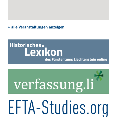
» alle Veranstaltungen anzeigen