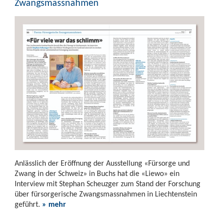
Zwangsmassnahmen
Anlässlich der Eröffnung der Ausstellung «Fürsorge und
Zwang in der Schweiz» in Buchs hat die «Liewo» ein
Interview mit Stephan Scheuzger zum Stand der Forschung
über fürsorgerische Zwangsmassnahmen in Liechtenstein
geführt.
» mehr