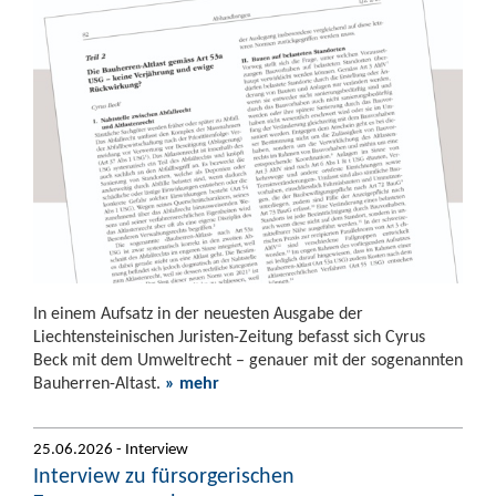
In einem Aufsatz in der neuesten Ausgabe der
Liechtensteinischen Juristen-Zeitung befasst sich Cyrus
Beck mit dem Umweltrecht – genauer mit der sogenannten
Bauherren-Altast.
» mehr
25.06.2026 - Interview
Interview zu fürsorgerischen