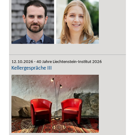
12.10.2026 - 40 Jahre Liechtenstein-Institut 2026
Kellergespräche III