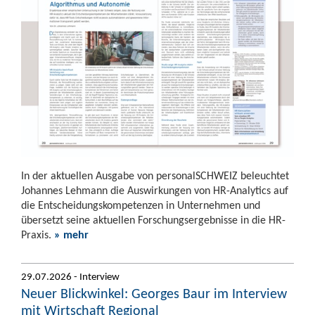
In der aktuellen Ausgabe von personalSCHWEIZ beleuchtet
Johannes Lehmann die Auswirkungen von HR-Analytics auf
die Entscheidungskompetenzen in Unternehmen und
übersetzt seine aktuellen Forschungsergebnisse in die HR-
Praxis.
» mehr
29.07.2026 - Interview
Neuer Blickwinkel: Georges Baur im Interview
mit Wirtschaft Regional