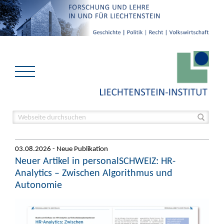
03.08.2026 - Neue Publikation
Neuer Artikel in personalSCHWEIZ: HR-
Analytics – Zwischen Algorithmus und
Autonomie