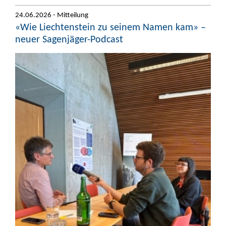
24.06.2026 - Mitteilung
«Wie Liechtenstein zu seinem Namen kam» –
neuer Sagenjäger-Podcast