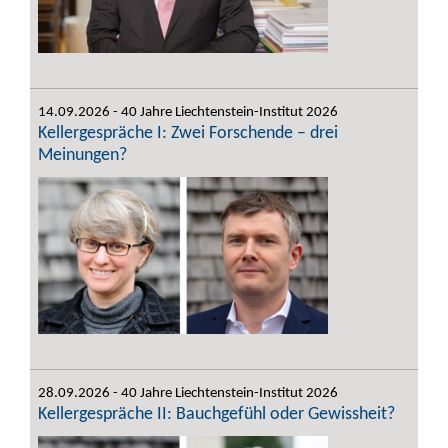
14.09.2026 - 40 Jahre Liechtenstein-Institut 2026
Kellergespräche I: Zwei Forschende – drei
Meinungen?
28.09.2026 - 40 Jahre Liechtenstein-Institut 2026
Kellergespräche II: Bauchgefühl oder Gewissheit?