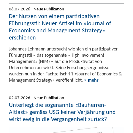
06.07.2026 - Neue Publikation
Der Nutzen von einem partizipativen
Führungsstil: Neuer Artikel im «Journal of
Economics and Management Strategy»
erschienen
Johannes Lehmann untersucht wie sich ein partizipativer
Führungsstil – das sogenannte «High Involvement
Management» (HIM) – auf die Produktivität von
Unternehmen auswirkt. Seine Forschungsergebnisse
wurden nun in der Fachzeitschrift «Journal of Economics &
Management Strategy» veröffentlicht.
» mehr
02.07.2026 - Neue Publikation
Unterliegt die sogenannte «Bauherren-
Altlast» gemäss USG keiner Verjährung und
wirkt ewig in die Vergangenheit zurück?