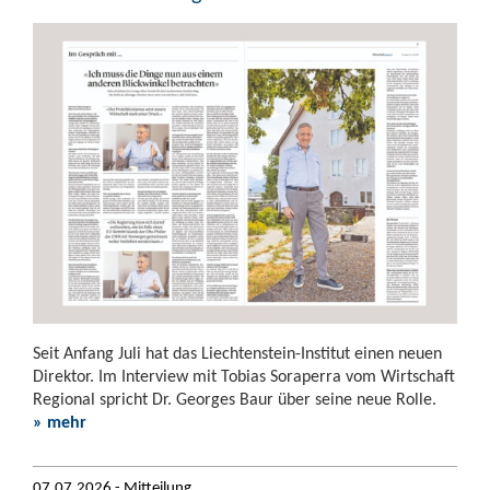
Seit Anfang Juli hat das Liechtenstein-Institut einen neuen
Direktor. Im Interview mit Tobias Soraperra vom Wirtschaft
Regional spricht Dr. Georges Baur über seine neue Rolle.
» mehr
07.07.2026 - Mitteilung