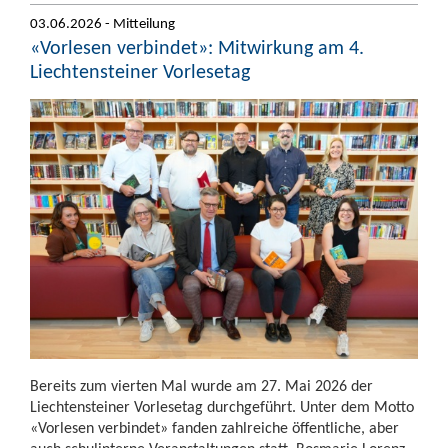
03.06.2026 - Mitteilung
«Vorlesen verbindet»: Mitwirkung am 4.
Liechtensteiner Vorlesetag
Bereits zum vierten Mal wurde am 27. Mai 2026 der
Liechtensteiner Vorlesetag durchgeführt. Unter dem Motto
«Vorlesen verbindet» fanden zahlreiche öffentliche, aber