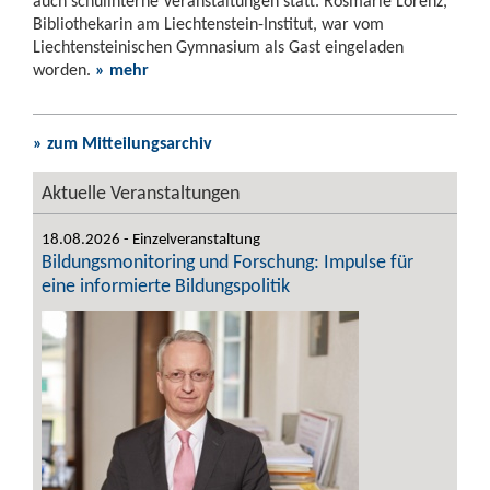
auch schulinterne Veranstaltungen statt. Rosmarie Lorenz,
Bibliothekarin am Liechtenstein-Institut, war vom
Liechtensteinischen Gymnasium als Gast eingeladen
worden.
» mehr
» zum Mitteilungsarchiv
Aktuelle Veranstaltungen
18.08.2026 - Einzelveranstaltung
Bildungsmonitoring und Forschung: Impulse für
eine informierte Bildungspolitik