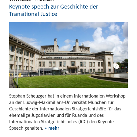
Keynote speech zur Geschichte der
Transitional Justice
Stephan Scheuzger hat in einem internationalen Workshop
an der Ludwig-Maximilians-Universität München zur
Geschichte der Internationalen Strafgerichtshöfe für das
ehemalige Jugoslawien und für Ruanda und des
Internationalen Strafgerichtshofes (ICC) den Keynote
Speech gehalten.
» mehr