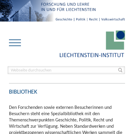
BIBLIOTHEK
Den Forschenden sowie externen Besucherinnen und
Besuchern steht eine Spezialbibliothek mit den
Themenschwerpunkten Geschichte, Politik, Recht und
Wirtschaft zur Verfügung. Neben Standardwerken und
projektbezogenen wissenschaftlichen Werken sammelt die