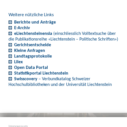
Weitere nützliche Links
Berichte und Anträge
E-Archiv
eLiechtensteinensia
(einschliesslich Volltextsuche über
die Publikationsreihe «Liechtenstein – Politische Schriften»)
Gerichtsentscheide
Kleine Anfragen
Landtagsprotokolle
Lilex
Open Data Portal
Statistikportal Liechtenstein
Swisscovery
– Verbundkatalog Schweizer
Hochschulbibliotheken und der Universität Liechtenstein
Impressum