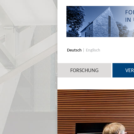
Deutsch
Englisch
FORSCHUNG
VE