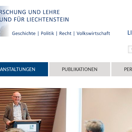
RANSTALTUNGEN
PUBLIKATIONEN
PE