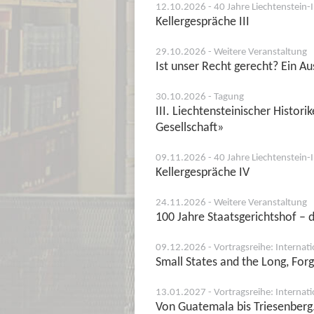
12.10.2026 - 40 Jahre Liechtenstein-I
Kellergespräche III
29.10.2026 - Weitere Veranstaltung
Ist unser Recht gerecht? Ein A
30.10.2026 - Tagung
III. Liechtensteinischer Histori
Gesellschaft»
09.11.2026 - 40 Jahre Liechtenstein-I
Kellergespräche IV
24.11.2026 - Weitere Veranstaltung
100 Jahre Staatsgerichtshof – d
09.12.2026 - Vortragsreihe: Internati
Small States and the Long, Forg
13.01.2027 - Vortragsreihe: Internati
Von Guatemala bis Triesenberg.