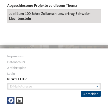
Abgeschlossene Projekte zu diesem Thema
Jubiläum 100 Jahre Zollanschlussvertrag Schweiz–
Liechtenstein
Impressum
Datenschutz
Anfahrtsplan
Login
NEWSLETTER