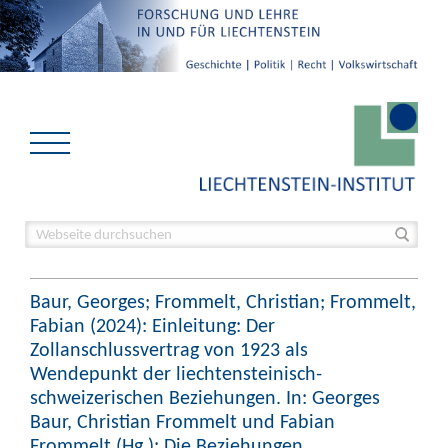
Baur, Georges; Frommelt, Christian; Frommelt,
Fabian (2024): Einleitung: Der
Zollanschlussvertrag von 1923 als
Wendepunkt der liechtensteinisch-
schweizerischen Beziehungen. In: Georges
Baur, Christian Frommelt und Fabian
Frommelt (Hg.): Die Beziehungen