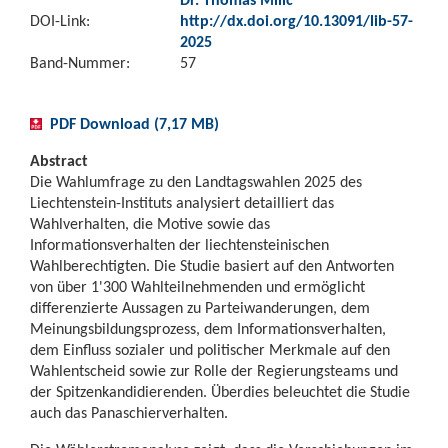
DOI-Link:
http://dx.doi.org/10.13091/lib-57-
2025
Band-Nummer:
57
PDF Download (7,17 MB)
Abstract
Die Wahlumfrage zu den Landtagswahlen 2025 des
Liechtenstein-Instituts analysiert detailliert das
Wahlverhalten, die Motive sowie das
Informationsverhalten der liechtensteinischen
Wahlberechtigten. Die Studie basiert auf den Antworten
von über 1'300 Wahlteilnehmenden und ermöglicht
differenzierte Aussagen zu Parteiwanderungen, dem
Meinungsbildungsprozess, dem Informationsverhalten,
dem Einfluss sozialer und politischer Merkmale auf den
Wahlentscheid sowie zur Rolle der Regierungsteams und
der Spitzenkandidierenden. Überdies beleuchtet die Studie
auch das Panaschierverhalten.