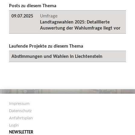
Posts zu diesem Thema
09.07.2025
Umfrage
Landtagswahlen 2025: Detaillierte
Auswertung der Wahlumfrage liegt vor
Laufende Projekte zu diesem Thema
Abstimmungen und Wahlen in Liechtenstein
Impressum
Datenschutz
Anfahrtsplan
Login
NEWSLETTER