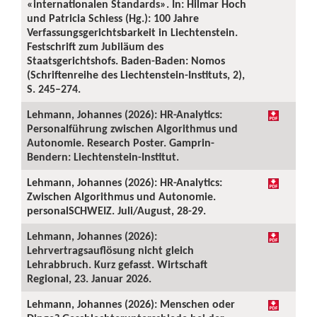
«internationalen Standards». In: Hilmar Hoch
und Patricia Schiess (Hg.): 100 Jahre
Verfassungsgerichtsbarkeit in Liechtenstein.
Festschrift zum Jubiläum des
Staatsgerichtshofs. Baden-Baden: Nomos
(Schriftenreihe des Liechtenstein-Instituts, 2),
S. 245–274.
Lehmann, Johannes (2026): HR-Analytics:
Personalführung zwischen Algorithmus und
Autonomie. Research Poster. Gamprin-
Bendern: Liechtenstein-Institut.
Lehmann, Johannes (2026): HR-Analytics:
Zwischen Algorithmus und Autonomie.
personalSCHWEIZ. Juli/August, 28-29.
Lehmann, Johannes (2026):
Lehrvertragsauflösung nicht gleich
Lehrabbruch. Kurz gefasst. Wirtschaft
Regional, 23. Januar 2026.
Lehmann, Johannes (2026): Menschen oder