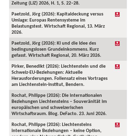
Zeitung (LJZ) 2026, H. 1, S. 22–28.
Paetzold, Jörg (2026): Kapitaldeckung versus
Umlage: Europas Rentensysteme im
Belastungstest. Wirtschaft Regional, 13. März
2026.
Paetzold, Jörg (2026): KI und die Idee des
bedingungslosen Grundeinkommens. Kurz
gefasst. Wirtschaft Regional, 20. März 2026.
Pirker, Benedikt (2026): Liechtenstein und die
Schweiz-EU-Beziehungen: Aktuelle
Herausforderungen. Foliensatz eines Vortrages
am Liechtenstein-Institut, Bendern.
Rochat, Philippe (2026): Die internationalen
Beziehungen Liechtensteins – Souveränität im
europäischen und schweizerischen
Wirtschaftsraum. Blog. DeFacto. 23. Juni 2026.
Rochat, Philippe (2026): Liechtensteins
internationale Beziehungen – keine Option,