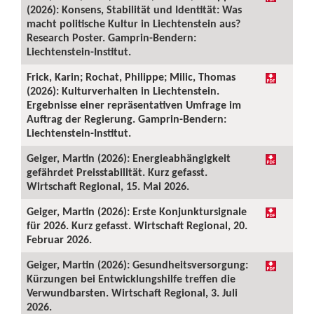
(2026): Konsens, Stabilität und Identität: Was
macht politische Kultur in Liechtenstein aus?
Research Poster. Gamprin-Bendern:
Liechtenstein-Institut.
Frick, Karin; Rochat, Philippe; Milic, Thomas
(2026): Kulturverhalten in Liechtenstein.
Ergebnisse einer repräsentativen Umfrage im
Auftrag der Regierung. Gamprin-Bendern:
Liechtenstein-Institut.
Geiger, Martin (2026): Energieabhängigkeit
gefährdet Preisstabilität. Kurz gefasst.
Wirtschaft Regional, 15. Mai 2026.
Geiger, Martin (2026): Erste Konjunktursignale
für 2026. Kurz gefasst. Wirtschaft Regional, 20.
Februar 2026.
Geiger, Martin (2026): Gesundheitsversorgung:
Kürzungen bei Entwicklungshilfe treffen die
Verwundbarsten. Wirtschaft Regional, 3. Juli
2026.