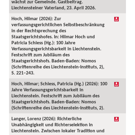
wächst zur Gemeinde. Gastbeitrag.
Liechtensteiner Vaterland, 23. April 2026.
Hoch, Hilmar (2026): Zur
verfassungsgerichtlichen Selbstbeschränkung
in der Rechtsprechung des
Staatsgerichtshofes. In: Hilmar Hoch und
Patricia Schiess (Hg.): 100 Jahre
Verfassungsgerichtsbarkeit in Liechtenstein.
Festschrift zum Jubiläum des
Staatsgerichtshofs. Baden-Baden: Nomos
(Schriftenreihe des Liechtenstein-Instituts, 2),
S. 221–243.
Hoch, Hilmar; Schiess, Patricia (Hg.) (2026): 100
Jahre Verfassungsgerichtsbarkeit in
Liechtenstein. Festschrift zum Jubiläum des
Staatsgerichtshofs. Baden-Baden: Nomos
(Schriftenreihe des Liechtenstein-Instituts, 2).
Langer, Lorenz (2026): Richterliche
Unabhängigkeit und Richterselektion in
Liechtenstein. Zwischen lokaler Tradition und