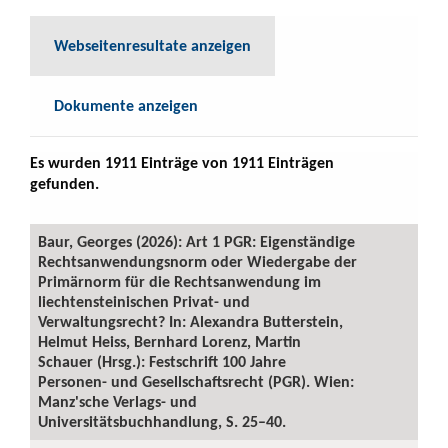
Webseitenresultate anzeigen
Dokumente anzeigen
Es wurden 1911 Einträge von 1911 Einträgen
gefunden.
Baur, Georges (2026): Art 1 PGR: Eigenständige
Rechtsanwendungsnorm oder Wiedergabe der
Primärnorm für die Rechtsanwendung im
liechtensteinischen Privat- und
Verwaltungsrecht? In: Alexandra Butterstein,
Helmut Heiss, Bernhard Lorenz, Martin
Schauer (Hrsg.): Festschrift 100 Jahre
Personen- und Gesellschaftsrecht (PGR). Wien:
Manz'sche Verlags- und
Universitätsbuchhandlung, S. 25–40.