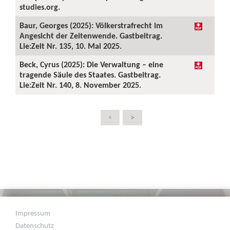
studies.org.
Baur, Georges (2025): Völkerstrafrecht im
Angesicht der Zeitenwende. Gastbeitrag.
Lie:Zeit Nr. 135, 10. Mai 2025.
Beck, Cyrus (2025): Die Verwaltung – eine
tragende Säule des Staates. Gastbeitrag.
Lie:Zeit Nr. 140, 8. November 2025.
>
<
Impressum
Datenschutz