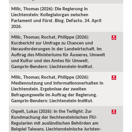
Milic, Thomas (2026): Die Regierung in
Liechtenstein: Kollegialorgan zwischen
Parlament und Fürst. Blog. DeFacto. 24. April
2026.
Milic, Thomas; Rochat, Philippe (2026):
Kurzbericht zur Umfrage zu Chancen und
Herausforderungen in der Landwirtschaft. Im
Auftrag des Ministeriums für Äusseres, Umwelt
und Kultur und des Amtes für Umwelt.
Gamprin-Bendern: Liechtenstein-Institut.
Milic, Thomas; Rochat, Philippe (2026):
Mediennutzung und Informationsverhalten in
Liechtenstein. Ergebnisse der zweiten
Befragungswelle im Auftrag der Regierung.
Gamprin-Bendern: Liechtenstein-Institut.
Ospelt, Lukas (2026): In the Twilight: Zur
Kundmachung der liechtensteinischen FIU-
Regularien mit ausländischen Behörden am
Beispiel Taiwans. Liechtensteinische Juristen-