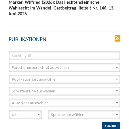
Marxer, Wilfried (2026): Das liechtensteinische
Wahlrecht im Wandel. Gastbeitrag. lie:zeit Nr. 146, 13.
Juni 2026.
PUBLIKATIONEN
Forschungsbereich(e) auswählen
Publikationsart auswählen
Schriftenreihe auswählen
Autor(en) auswählen