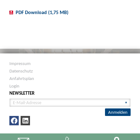
PDF Download (1,75 MB)
Impressum
Datenschutz
Anfahrtsplan
Login
NEWSLETTER