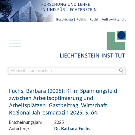
Fuchs, Barbara (2025): KI im Spannungsfeld
zwischen Arbeitsoptimierung und
Arbeitsplätzen. Gastbeitrag. Wirtschaft
Regional Jahresmagazin 2025, S. 64.
Erscheinungsjahr:
2025
Autor(en):
Dr. Barbara Fuchs