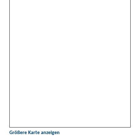
Größere Karte anzeigen