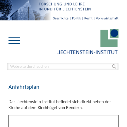
Anfahrtsplan
Das Liechtenstein-Institut befindet sich direkt neben der
Kirche auf dem Kirchhügel von Bendern.