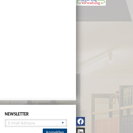
NEWSLETTER