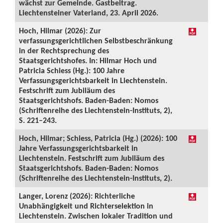
wächst zur Gemeinde. Gastbeitrag.
Liechtensteiner Vaterland, 23. April 2026.
Hoch, Hilmar (2026): Zur
verfassungsgerichtlichen Selbstbeschränkung
in der Rechtsprechung des
Staatsgerichtshofes. In: Hilmar Hoch und
Patricia Schiess (Hg.): 100 Jahre
Verfassungsgerichtsbarkeit in Liechtenstein.
Festschrift zum Jubiläum des
Staatsgerichtshofs. Baden-Baden: Nomos
(Schriftenreihe des Liechtenstein-Instituts, 2),
S. 221–243.
Hoch, Hilmar; Schiess, Patricia (Hg.) (2026): 100
Jahre Verfassungsgerichtsbarkeit in
Liechtenstein. Festschrift zum Jubiläum des
Staatsgerichtshofs. Baden-Baden: Nomos
(Schriftenreihe des Liechtenstein-Instituts, 2).
Langer, Lorenz (2026): Richterliche
Unabhängigkeit und Richterselektion in
Liechtenstein. Zwischen lokaler Tradition und