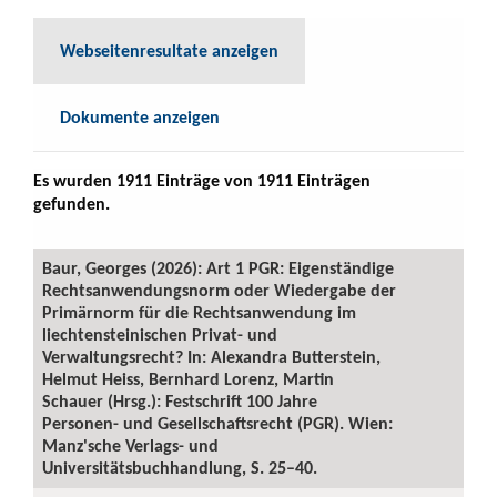
Webseitenresultate anzeigen
Dokumente anzeigen
Es wurden 1911 Einträge von 1911 Einträgen
gefunden.
Baur, Georges (2026): Art 1 PGR: Eigenständige
Rechtsanwendungsnorm oder Wiedergabe der
Primärnorm für die Rechtsanwendung im
liechtensteinischen Privat- und
Verwaltungsrecht? In: Alexandra Butterstein,
Helmut Heiss, Bernhard Lorenz, Martin
Schauer (Hrsg.): Festschrift 100 Jahre
Personen- und Gesellschaftsrecht (PGR). Wien:
Manz'sche Verlags- und
Universitätsbuchhandlung, S. 25–40.