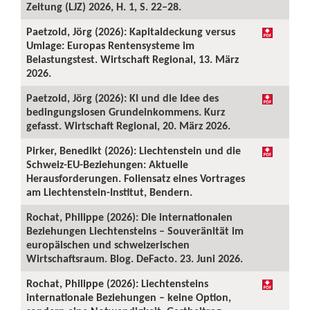
Zeitung (LJZ) 2026, H. 1, S. 22–28.
Paetzold, Jörg (2026): Kapitaldeckung versus
Umlage: Europas Rentensysteme im
Belastungstest. Wirtschaft Regional, 13. März
2026.
Paetzold, Jörg (2026): KI und die Idee des
bedingungslosen Grundeinkommens. Kurz
gefasst. Wirtschaft Regional, 20. März 2026.
Pirker, Benedikt (2026): Liechtenstein und die
Schweiz-EU-Beziehungen: Aktuelle
Herausforderungen. Foliensatz eines Vortrages
am Liechtenstein-Institut, Bendern.
Rochat, Philippe (2026): Die internationalen
Beziehungen Liechtensteins – Souveränität im
europäischen und schweizerischen
Wirtschaftsraum. Blog. DeFacto. 23. Juni 2026.
Rochat, Philippe (2026): Liechtensteins
internationale Beziehungen – keine Option,