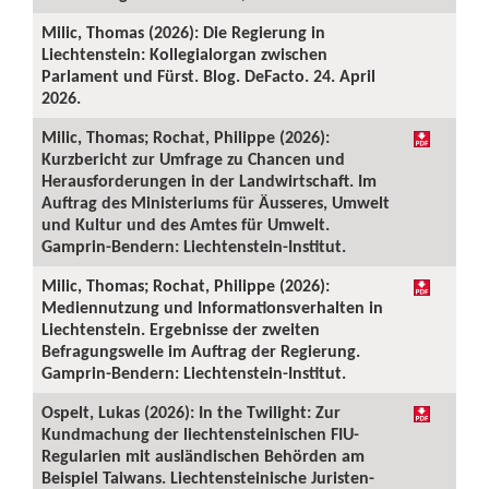
Milic, Thomas (2026): Die Regierung in
Liechtenstein: Kollegialorgan zwischen
Parlament und Fürst. Blog. DeFacto. 24. April
2026.
Milic, Thomas; Rochat, Philippe (2026):
Kurzbericht zur Umfrage zu Chancen und
Herausforderungen in der Landwirtschaft. Im
Auftrag des Ministeriums für Äusseres, Umwelt
und Kultur und des Amtes für Umwelt.
Gamprin-Bendern: Liechtenstein-Institut.
Milic, Thomas; Rochat, Philippe (2026):
Mediennutzung und Informationsverhalten in
Liechtenstein. Ergebnisse der zweiten
Befragungswelle im Auftrag der Regierung.
Gamprin-Bendern: Liechtenstein-Institut.
Ospelt, Lukas (2026): In the Twilight: Zur
Kundmachung der liechtensteinischen FIU-
Regularien mit ausländischen Behörden am
Beispiel Taiwans. Liechtensteinische Juristen-