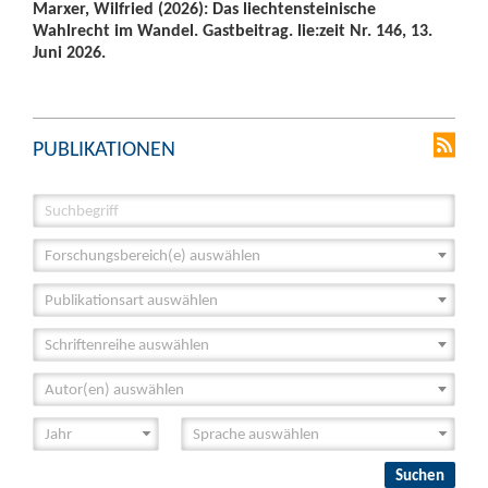
Marxer, Wilfried (2026): Das liechtensteinische
Wahlrecht im Wandel. Gastbeitrag. lie:zeit Nr. 146, 13.
Juni 2026.
PUBLIKATIONEN
Forschungsbereich(e) auswählen
Publikationsart auswählen
Schriftenreihe auswählen
Autor(en) auswählen