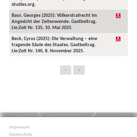
studies.org.
Baur, Georges (2025): Völkerstrafrecht im
Angesicht der Zeitenwende. Gastbeitrag.
Lie:Zeit Nr. 135, 10. Mai 2025.
Beck, Cyrus (2025): Die Verwaltung – eine
tragende Säule des Staates. Gastbeitrag.
Lie:Zeit Nr. 140, 8. November 2025.
>
<
Impressum
Datenschutz