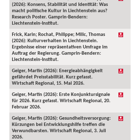
(2026): Konsens, Stabilität und Identität: Was
macht politische Kultur in Liechtenstein aus?
Research Poster. Gamprin-Bendern:
Liechtenstein-Institut.
Frick, Karin; Rochat, Philippe; Milic, Thomas
(2026): Kulturverhalten in Liechtenstein.
Ergebnisse einer repräsentativen Umfrage im
Auftrag der Regierung. Gamprin-Bendern:
Liechtenstein-Institut.
Geiger, Martin (2026): Energieabhängigkeit
gefährdet Preisstabilität. Kurz gefasst.
Wirtschaft Regional, 15. Mai 2026.
Geiger, Martin (2026): Erste Konjunktursignale
für 2026. Kurz gefasst. Wirtschaft Regional, 20.
Februar 2026.
Geiger, Martin (2026): Gesundheitsversorgung:
Kürzungen bei Entwicklungshilfe treffen die
Verwundbarsten. Wirtschaft Regional, 3. Juli
2026.