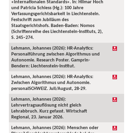
«internationalen Standards». In: Hilmar Hoch
und Patricia Schiess (Hg.): 100 Jahre
Verfassungsgerichtsbarkeit in Liechtenstein.
Festschrift zum Jubiläum des
Staatsgerichtshofs. Baden-Baden: Nomos
(Schriftenreihe des Liechtenstein-Instituts, 2),
S. 245–274.
Lehmann, Johannes (2026): HR-Analytics:
Personalführung zwischen Algorithmus und
Autonomie. Research Poster. Gamprin-
Bendern: Liechtenstein-Institut.
Lehmann, Johannes (2026): HR-Analytics:
Zwischen Algorithmus und Autonomie.
personalSCHWEIZ. Juli/August, 28-29.
Lehmann, Johannes (2026):
Lehrvertragsauflösung nicht gleich
Lehrabbruch. Kurz gefasst. Wirtschaft
Regional, 23. Januar 2026.
Lehmann, Johannes (2026): Menschen oder