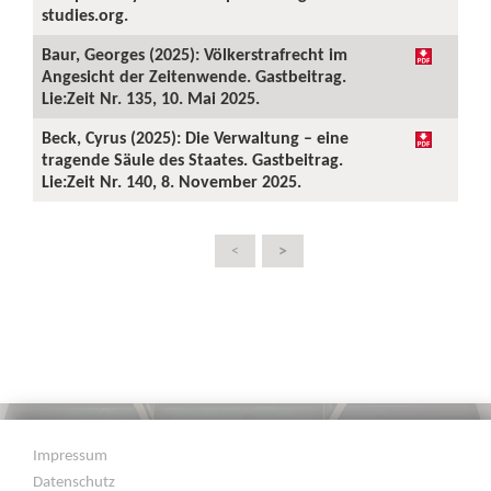
studies.org.
Baur, Georges (2025): Völkerstrafrecht im
Angesicht der Zeitenwende. Gastbeitrag.
Lie:Zeit Nr. 135, 10. Mai 2025.
Beck, Cyrus (2025): Die Verwaltung – eine
tragende Säule des Staates. Gastbeitrag.
Lie:Zeit Nr. 140, 8. November 2025.
>
<
Impressum
Datenschutz