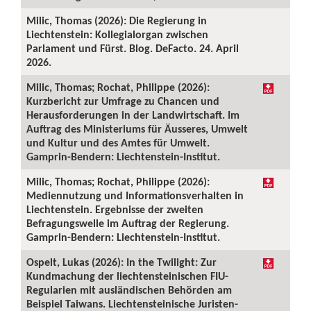
Milic, Thomas (2026): Die Regierung in
Liechtenstein: Kollegialorgan zwischen
Parlament und Fürst. Blog. DeFacto. 24. April
2026.
Milic, Thomas; Rochat, Philippe (2026):
Kurzbericht zur Umfrage zu Chancen und
Herausforderungen in der Landwirtschaft. Im
Auftrag des Ministeriums für Äusseres, Umwelt
und Kultur und des Amtes für Umwelt.
Gamprin-Bendern: Liechtenstein-Institut.
Milic, Thomas; Rochat, Philippe (2026):
Mediennutzung und Informationsverhalten in
Liechtenstein. Ergebnisse der zweiten
Befragungswelle im Auftrag der Regierung.
Gamprin-Bendern: Liechtenstein-Institut.
Ospelt, Lukas (2026): In the Twilight: Zur
Kundmachung der liechtensteinischen FIU-
Regularien mit ausländischen Behörden am
Beispiel Taiwans. Liechtensteinische Juristen-