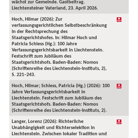
wächst zur Gemeinde. Gastbeitrag.
Liechtensteiner Vaterland, 23. April 2026.
Hoch, Hilmar (2026): Zur
verfassungsgerichtlichen Selbstbeschränkung
in der Rechtsprechung des
Staatsgerichtshofes. In: Hilmar Hoch und
Patricia Schiess (Hg.): 100 Jahre
Verfassungsgerichtsbarkeit in Liechtenstein.
Festschrift zum Jubiläum des
Staatsgerichtshofs. Baden-Baden: Nomos
(Schriftenreihe des Liechtenstein-Instituts, 2),
S. 221–243.
Hoch, Hilmar; Schiess, Patricia (Hg.) (2026): 100
Jahre Verfassungsgerichtsbarkeit in
Liechtenstein. Festschrift zum Jubiläum des
Staatsgerichtshofs. Baden-Baden: Nomos
(Schriftenreihe des Liechtenstein-Instituts, 2).
Langer, Lorenz (2026): Richterliche
Unabhängigkeit und Richterselektion in
Liechtenstein. Zwischen lokaler Tradition und