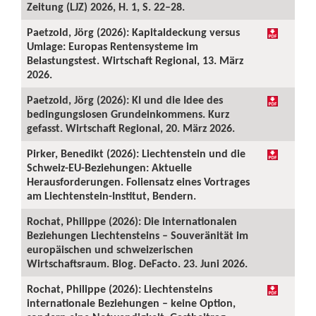
Zeitung (LJZ) 2026, H. 1, S. 22–28.
Paetzold, Jörg (2026): Kapitaldeckung versus
Umlage: Europas Rentensysteme im
Belastungstest. Wirtschaft Regional, 13. März
2026.
Paetzold, Jörg (2026): KI und die Idee des
bedingungslosen Grundeinkommens. Kurz
gefasst. Wirtschaft Regional, 20. März 2026.
Pirker, Benedikt (2026): Liechtenstein und die
Schweiz-EU-Beziehungen: Aktuelle
Herausforderungen. Foliensatz eines Vortrages
am Liechtenstein-Institut, Bendern.
Rochat, Philippe (2026): Die internationalen
Beziehungen Liechtensteins – Souveränität im
europäischen und schweizerischen
Wirtschaftsraum. Blog. DeFacto. 23. Juni 2026.
Rochat, Philippe (2026): Liechtensteins
internationale Beziehungen – keine Option,