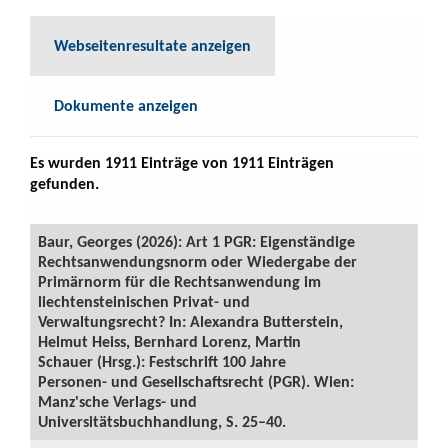
Webseitenresultate anzeigen
Dokumente anzeigen
Es wurden 1911 Einträge von 1911 Einträgen
gefunden.
Baur, Georges (2026): Art 1 PGR: Eigenständige
Rechtsanwendungsnorm oder Wiedergabe der
Primärnorm für die Rechtsanwendung im
liechtensteinischen Privat- und
Verwaltungsrecht? In: Alexandra Butterstein,
Helmut Heiss, Bernhard Lorenz, Martin
Schauer (Hrsg.): Festschrift 100 Jahre
Personen- und Gesellschaftsrecht (PGR). Wien:
Manz'sche Verlags- und
Universitätsbuchhandlung, S. 25–40.