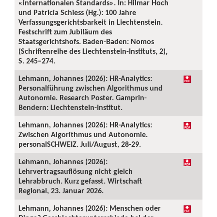
«internationalen Standards». In: Hilmar Hoch
und Patricia Schiess (Hg.): 100 Jahre
Verfassungsgerichtsbarkeit in Liechtenstein.
Festschrift zum Jubiläum des
Staatsgerichtshofs. Baden-Baden: Nomos
(Schriftenreihe des Liechtenstein-Instituts, 2),
S. 245–274.
Lehmann, Johannes (2026): HR-Analytics:
Personalführung zwischen Algorithmus und
Autonomie. Research Poster. Gamprin-
Bendern: Liechtenstein-Institut.
Lehmann, Johannes (2026): HR-Analytics:
Zwischen Algorithmus und Autonomie.
personalSCHWEIZ. Juli/August, 28-29.
Lehmann, Johannes (2026):
Lehrvertragsauflösung nicht gleich
Lehrabbruch. Kurz gefasst. Wirtschaft
Regional, 23. Januar 2026.
Lehmann, Johannes (2026): Menschen oder