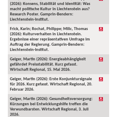
(2026): Konsens, Stabilität und Identität: Was
macht politische Kultur in Liechtenstein aus?
Research Poster. Gamprin-Bendern:
Liechtenstein-Institut.
Frick, Karin; Rochat, Philippe; Milic, Thomas
(2026): Kulturverhalten in Liechtenstein.
Ergebnisse einer repräsentativen Umfrage im
Auftrag der Regierung. Gamprin-Bendern:
Liechtenstein-Institut.
Geiger, Martin (2026): Energieabhängigkeit
gefährdet Preisstabilität. Kurz gefasst.
Wirtschaft Regional, 15. Mai 2026.
Geiger, Martin (2026): Erste Konjunktursignale
für 2026. Kurz gefasst. Wirtschaft Regional, 20.
Februar 2026.
Geiger, Martin (2026): Gesundheitsversorgung:
Kürzungen bei Entwicklungshilfe treffen die
Verwundbarsten. Wirtschaft Regional, 3. Juli
2026.