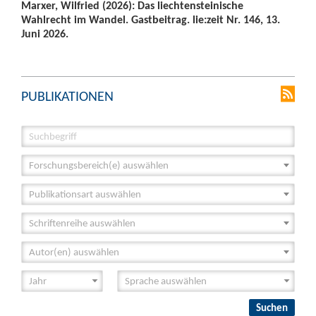
Marxer, Wilfried (2026): Das liechtensteinische
Wahlrecht im Wandel. Gastbeitrag. lie:zeit Nr. 146, 13.
Juni 2026.
PUBLIKATIONEN
Forschungsbereich(e) auswählen
Publikationsart auswählen
Schriftenreihe auswählen
Autor(en) auswählen