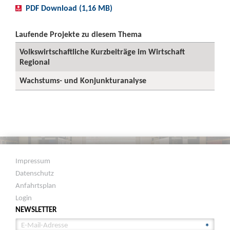
PDF Download (1,16 MB)
Laufende Projekte zu diesem Thema
Volkswirtschaftliche Kurzbeiträge im Wirtschaft
Regional
Wachstums- und Konjunkturanalyse
Impressum
Datenschutz
Anfahrtsplan
Login
NEWSLETTER