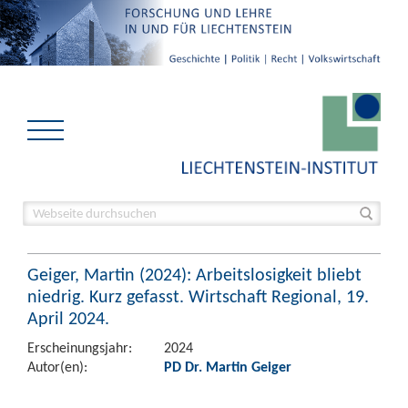
Geiger, Martin (2024): Arbeitslosigkeit bliebt
niedrig. Kurz gefasst. Wirtschaft Regional, 19.
April 2024.
Erscheinungsjahr:
2024
Autor(en):
PD Dr. Martin Geiger