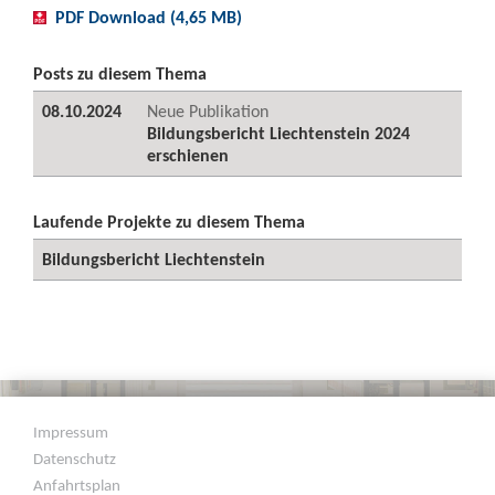
PDF Download (4,65 MB)
Posts zu diesem Thema
08.10.2024
Neue Publikation
Bildungsbericht Liechtenstein 2024
erschienen
Laufende Projekte zu diesem Thema
Bildungsbericht Liechtenstein
Impressum
Datenschutz
Anfahrtsplan