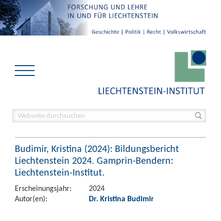
Budimir, Kristina (2024): Bildungsbericht
Liechtenstein 2024. Gamprin-Bendern:
Liechtenstein-Institut.
Erscheinungsjahr:
2024
Autor(en):
Dr. Kristina Budimir