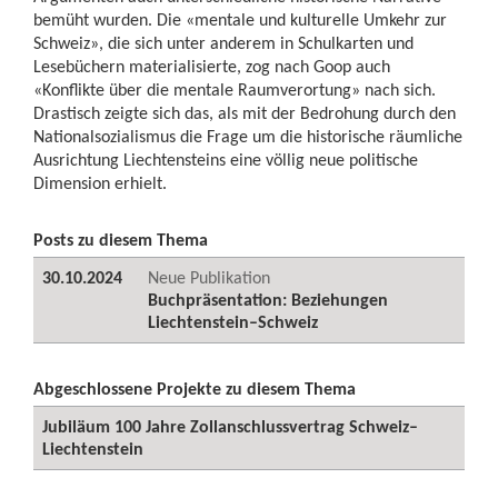
bemüht wurden. Die «mentale und kulturelle Umkehr zur
Schweiz», die sich unter anderem in Schulkarten und
Lesebüchern materialisierte, zog nach Goop auch
«Konflikte über die mentale Raumverortung» nach sich.
Drastisch zeigte sich das, als mit der Bedrohung durch den
Nationalsozialismus die Frage um die historische räumliche
Ausrichtung Liechtensteins eine völlig neue politische
Dimension erhielt.
Posts zu diesem Thema
30.10.2024
Neue Publikation
Buchpräsentation: Beziehungen
Liechtenstein–Schweiz
Abgeschlossene Projekte zu diesem Thema
Jubiläum 100 Jahre Zollanschlussvertrag Schweiz–
Liechtenstein