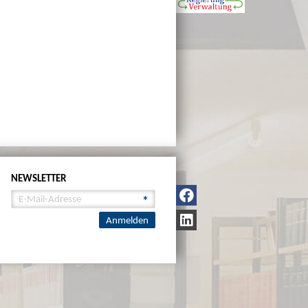
NEWSLETTER