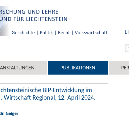
RANSTALTUNGEN
PUBLIKATIONEN
PE
iechtensteinische BIP-Entwicklung im
. Wirtschaft Regional, 12. April 2024.
tin Geiger