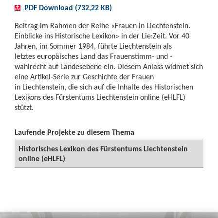
PDF Download (732,22 KB)
Beitrag im Rahmen der Reihe «Frauen in Liechtenstein.
Einblicke ins Historische Lexikon» in der Lie:Zeit. Vor 40
Jahren, im Sommer 1984, führte Liechtenstein als
letztes europäisches Land das Frauenstimm- und -
wahlrecht auf Landesebene ein. Diesem Anlass widmet sich
eine Artikel-Serie zur Geschichte der Frauen
in Liechtenstein, die sich auf die Inhalte des Historischen
Lexikons des Fürstentums Liechtenstein online (eHLFL)
stützt.
Laufende Projekte zu diesem Thema
Historisches Lexikon des Fürstentums Liechtenstein
online (eHLFL)