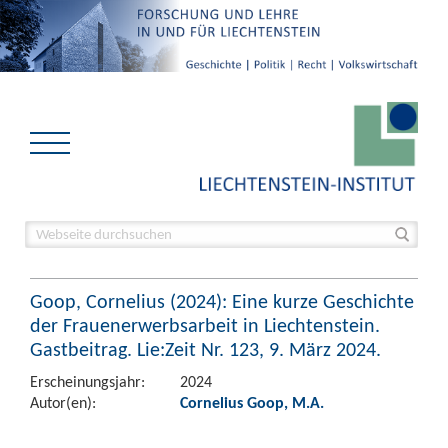
Goop, Cornelius (2024): Eine kurze Geschichte
der Frauenerwerbsarbeit in Liechtenstein.
Gastbeitrag. Lie:Zeit Nr. 123, 9. März 2024.
Erscheinungsjahr:
2024
Autor(en):
Cornelius Goop, M.A.