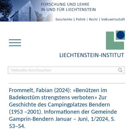
Frommelt, Fabian (2024): «Benützen im
Badekostüm strengstens verboten» Zur
Geschichte des Campingplatzes Bendern
(1953 –2001). Informationen der Gemeinde
Gamprin-Bendern Januar – Juni, 1/2024, S.
53–54.