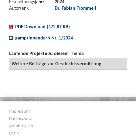
Erscheinungsjahr:
2024
Autor(en):
Dr. Fabian Frommelt
PDF Download (472,87 KB)
gamprinbendern Nr. 1/2024
Laufende Projekte zu diesem Thema
Weitere Beiträge zur Geschichtsvermittlung
Impressum
Datenschutz
Anfahrtsplan
Login