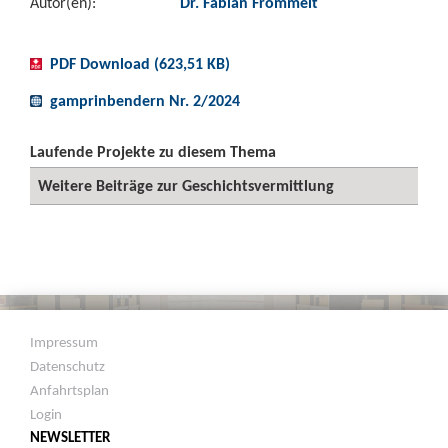
Autor(en):
Dr. Fabian Frommelt
PDF Download (623,51 KB)
gamprinbendern Nr. 2/2024
Laufende Projekte zu diesem Thema
Weitere Beiträge zur Geschichtsvermittlung
Impressum
Datenschutz
Anfahrtsplan
Login
NEWSLETTER