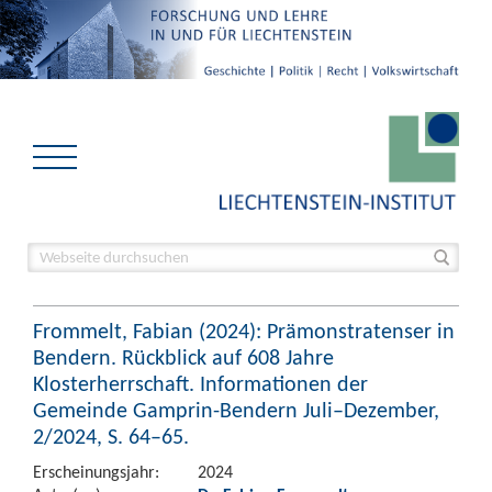
Frommelt, Fabian (2024): Prämonstratenser in
Bendern. Rückblick auf 608 Jahre
Klosterherrschaft. Informationen der
Gemeinde Gamprin-Bendern Juli–Dezember,
2/2024, S. 64–65.
Erscheinungsjahr:
2024