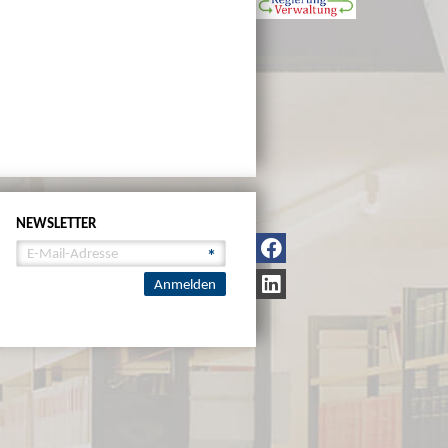
NEWSLETTER