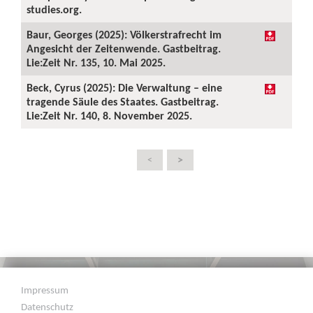
studies.org.
Baur, Georges (2025): Völkerstrafrecht im
Angesicht der Zeitenwende. Gastbeitrag.
Lie:Zeit Nr. 135, 10. Mai 2025.
Beck, Cyrus (2025): Die Verwaltung – eine
tragende Säule des Staates. Gastbeitrag.
Lie:Zeit Nr. 140, 8. November 2025.
>
<
Impressum
Datenschutz