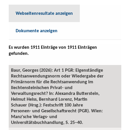
Webseitenresultate anzeigen
Dokumente anzeigen
Es wurden 1911 Einträge von 1911 Einträgen
gefunden.
Baur, Georges (2026): Art 1 PGR: Eigenständige
Rechtsanwendungsnorm oder Wiedergabe der
Primärnorm für die Rechtsanwendung im
liechtensteinischen Privat- und
Verwaltungsrecht? In: Alexandra Butterstein,
Helmut Heiss, Bernhard Lorenz, Martin
Schauer (Hrsg.): Festschrift 100 Jahre
Personen- und Gesellschaftsrecht (PGR). Wien:
Manz'sche Verlags- und
Universitätsbuchhandlung, S. 25–40.