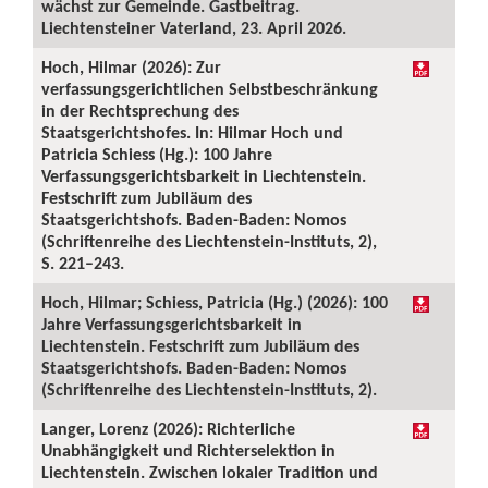
wächst zur Gemeinde. Gastbeitrag.
Liechtensteiner Vaterland, 23. April 2026.
Hoch, Hilmar (2026): Zur
verfassungsgerichtlichen Selbstbeschränkung
in der Rechtsprechung des
Staatsgerichtshofes. In: Hilmar Hoch und
Patricia Schiess (Hg.): 100 Jahre
Verfassungsgerichtsbarkeit in Liechtenstein.
Festschrift zum Jubiläum des
Staatsgerichtshofs. Baden-Baden: Nomos
(Schriftenreihe des Liechtenstein-Instituts, 2),
S. 221–243.
Hoch, Hilmar; Schiess, Patricia (Hg.) (2026): 100
Jahre Verfassungsgerichtsbarkeit in
Liechtenstein. Festschrift zum Jubiläum des
Staatsgerichtshofs. Baden-Baden: Nomos
(Schriftenreihe des Liechtenstein-Instituts, 2).
Langer, Lorenz (2026): Richterliche
Unabhängigkeit und Richterselektion in
Liechtenstein. Zwischen lokaler Tradition und