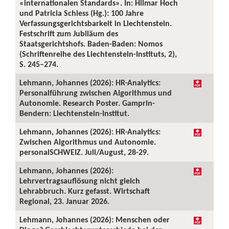
«internationalen Standards». In: Hilmar Hoch
und Patricia Schiess (Hg.): 100 Jahre
Verfassungsgerichtsbarkeit in Liechtenstein.
Festschrift zum Jubiläum des
Staatsgerichtshofs. Baden-Baden: Nomos
(Schriftenreihe des Liechtenstein-Instituts, 2),
S. 245–274.
Lehmann, Johannes (2026): HR-Analytics:
Personalführung zwischen Algorithmus und
Autonomie. Research Poster. Gamprin-
Bendern: Liechtenstein-Institut.
Lehmann, Johannes (2026): HR-Analytics:
Zwischen Algorithmus und Autonomie.
personalSCHWEIZ. Juli/August, 28-29.
Lehmann, Johannes (2026):
Lehrvertragsauflösung nicht gleich
Lehrabbruch. Kurz gefasst. Wirtschaft
Regional, 23. Januar 2026.
Lehmann, Johannes (2026): Menschen oder