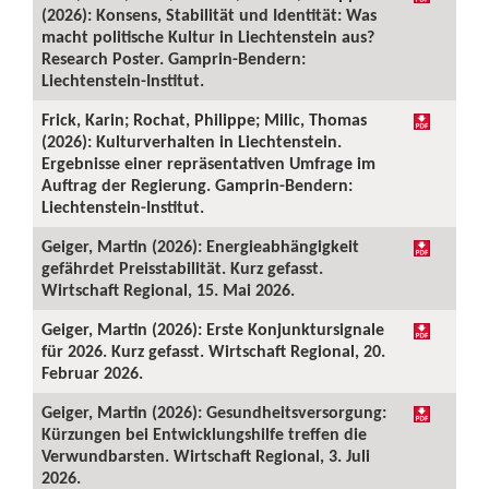
(2026): Konsens, Stabilität und Identität: Was
macht politische Kultur in Liechtenstein aus?
Research Poster. Gamprin-Bendern:
Liechtenstein-Institut.
Frick, Karin; Rochat, Philippe; Milic, Thomas
(2026): Kulturverhalten in Liechtenstein.
Ergebnisse einer repräsentativen Umfrage im
Auftrag der Regierung. Gamprin-Bendern:
Liechtenstein-Institut.
Geiger, Martin (2026): Energieabhängigkeit
gefährdet Preisstabilität. Kurz gefasst.
Wirtschaft Regional, 15. Mai 2026.
Geiger, Martin (2026): Erste Konjunktursignale
für 2026. Kurz gefasst. Wirtschaft Regional, 20.
Februar 2026.
Geiger, Martin (2026): Gesundheitsversorgung:
Kürzungen bei Entwicklungshilfe treffen die
Verwundbarsten. Wirtschaft Regional, 3. Juli
2026.