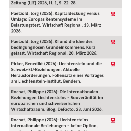
Zeitung (LJZ) 2026, H. 1, S. 22–28.
Paetzold, Jörg (2026): Kapitaldeckung versus
Umlage: Europas Rentensysteme im
Belastungstest. Wirtschaft Regional, 13. März
2026.
Paetzold, Jörg (2026): KI und die Idee des
bedingungslosen Grundeinkommens. Kurz
gefasst. Wirtschaft Regional, 20. März 2026.
Pirker, Benedikt (2026): Liechtenstein und die
Schweiz-EU-Beziehungen: Aktuelle
Herausforderungen. Foliensatz eines Vortrages
am Liechtenstein-Institut, Bendern.
Rochat, Philippe (2026): Die internationalen
Beziehungen Liechtensteins – Souveränität im
europäischen und schweizerischen
Wirtschaftsraum. Blog. DeFacto. 23. Juni 2026.
Rochat, Philippe (2026): Liechtensteins
internationale Beziehungen – keine Option,