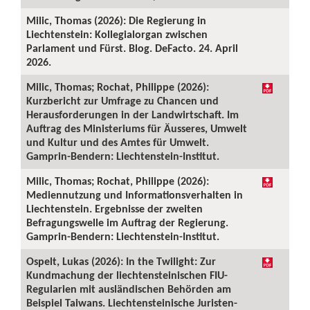
Milic, Thomas (2026): Die Regierung in
Liechtenstein: Kollegialorgan zwischen
Parlament und Fürst. Blog. DeFacto. 24. April
2026.
Milic, Thomas; Rochat, Philippe (2026):
Kurzbericht zur Umfrage zu Chancen und
Herausforderungen in der Landwirtschaft. Im
Auftrag des Ministeriums für Äusseres, Umwelt
und Kultur und des Amtes für Umwelt.
Gamprin-Bendern: Liechtenstein-Institut.
Milic, Thomas; Rochat, Philippe (2026):
Mediennutzung und Informationsverhalten in
Liechtenstein. Ergebnisse der zweiten
Befragungswelle im Auftrag der Regierung.
Gamprin-Bendern: Liechtenstein-Institut.
Ospelt, Lukas (2026): In the Twilight: Zur
Kundmachung der liechtensteinischen FIU-
Regularien mit ausländischen Behörden am
Beispiel Taiwans. Liechtensteinische Juristen-