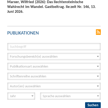
Marxer, Wilfried (2026): Das liechtensteinische
Wahlrecht im Wandel. Gastbeitrag. lie:zeit Nr. 146, 13.
Juni 2026.
PUBLIKATIONEN
Forschungsbereich(e) auswählen
Publikationsart auswählen
Schriftenreihe auswählen
Autor(en) auswählen