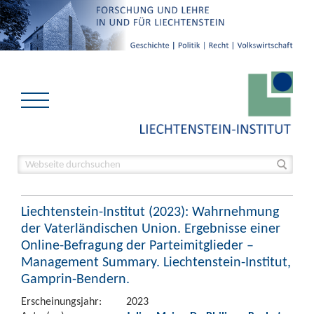
Liechtenstein-Institut (2023): Wahrnehmung
der Vaterländischen Union. Ergebnisse einer
Online-Befragung der Parteimitglieder –
Management Summary. Liechtenstein-Institut,
Gamprin-Bendern.
Erscheinungsjahr:
2023