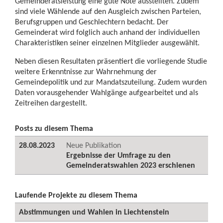
Gemeinderatsleistung eine gute Note ausstellten. Zudem
sind viele Wählende auf den Ausgleich zwischen Parteien,
Berufsgruppen und Geschlechtern bedacht. Der
Gemeinderat wird folglich auch anhand der individuellen
Charakteristiken seiner einzelnen Mitglieder ausgewählt.
Neben diesen Resultaten präsentiert die vorliegende Studie
weitere Erkenntnisse zur Wahrnehmung der
Gemeindepolitik und zur Mandatszuteilung. Zudem wurden
Daten vorausgehender Wahlgänge aufgearbeitet und als
Zeitreihen dargestellt.
Posts zu diesem Thema
28.08.2023
Neue Publikation
Ergebnisse der Umfrage zu den
Gemeinderatswahlen 2023 erschienen
Laufende Projekte zu diesem Thema
Abstimmungen und Wahlen in Liechtenstein