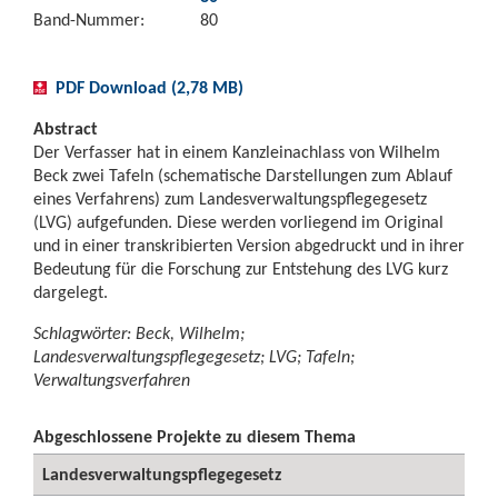
Band-Nummer:
80
PDF Download (2,78 MB)
Abstract
Der Verfasser hat in einem Kanzleinachlass von Wilhelm
Beck zwei Tafeln (schematische Darstellungen zum Ablauf
eines Verfahrens) zum Landesverwaltungspflegegesetz
(LVG) aufgefunden. Diese werden vorliegend im Original
und in einer transkribierten Version abgedruckt und in ihrer
Bedeutung für die Forschung zur Entstehung des LVG kurz
dargelegt.
Schlagwörter: Beck, Wilhelm;
Landesverwaltungspflegegesetz; LVG; Tafeln;
Verwaltungsverfahren
Abgeschlossene Projekte zu diesem Thema
Landesverwaltungspflegegesetz