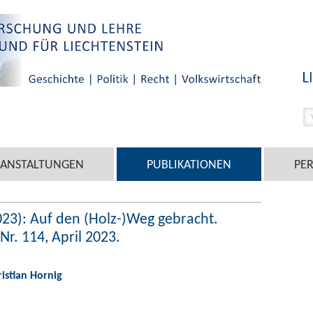
RANSTALTUNGEN
PUBLIKATIONEN
PE
2023): Auf den (Holz-)Weg gebracht.
Nr. 114, April 2023.
ristian Hornig