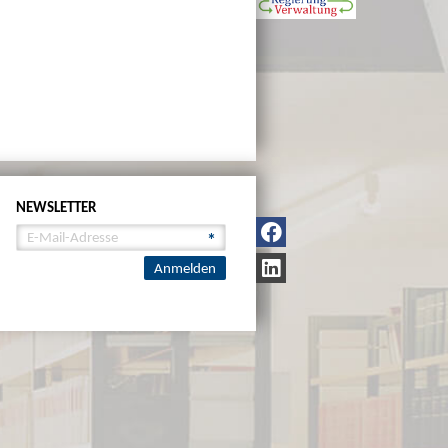
NEWSLETTER