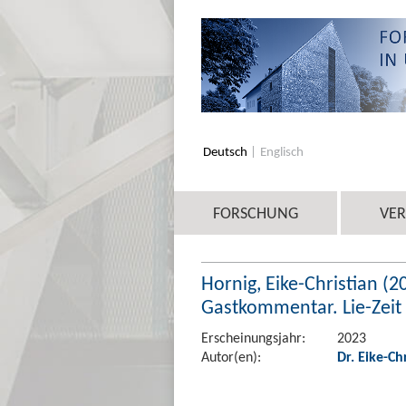
Deutsch
Englisch
FORSCHUNG
VE
Hornig, Eike-Christian (
Gastkommentar. Lie-Zeit 
Erscheinungsjahr:
2023
Autor(en):
Dr. Eike-Ch