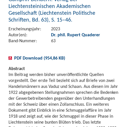
Liechtensteinischen Akademischen
Gesellschaft (Liechtenstein Politische
Schriften, Bd. 63), S. 15–46.
Erscheinungsjahr:
2023
Autor(en):
Dr. phil. Rupert Quaderer
Band-Nummer:
63
PDF Download (954,86 KB)
Abstract
Im Beitrag werden bisher unveröffentlichte Quellen
vorgestellt. Der erste Teil bezieht sich auf Briefe von zwei
Handelsmännern aus Vaduz und Schaan. Aus diesen im Jahr
1922 abgegebenen Stellungnahmen sprechen die Bedenken
der Gewerbetreibenden gegenüber den Unterhandlungen
mit der Schweiz über einen Zollanschluss. Ein weiteres
Dokument gibt Einblick in eine Schmuggelaffäre im Jahr
1918 und zeigt auf, wie der Schmuggel in dieser Phase in
Liechtenstein seine bunten Blüten trieb. Das letzte