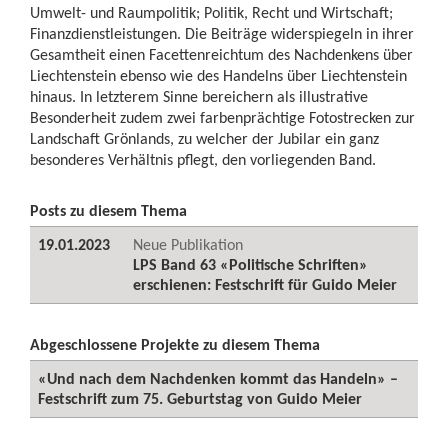
Umwelt- und Raumpolitik; Politik, Recht und Wirtschaft;
Finanzdienstleistungen. Die Beiträge widerspiegeln in ihrer
Gesamtheit einen Facettenreichtum des Nachdenkens über
Liechtenstein ebenso wie des Handelns über Liechtenstein
hinaus. In letzterem Sinne bereichern als illustrative
Besonderheit zudem zwei farbenprächtige Fotostrecken zur
Landschaft Grönlands, zu welcher der Jubilar ein ganz
besonderes Verhältnis pflegt, den vorliegenden Band.
Posts zu diesem Thema
19.01.2023
Neue Publikation
LPS Band 63 «Politische Schriften»
erschienen: Festschrift für Guido Meier
Abgeschlossene Projekte zu diesem Thema
«Und nach dem Nachdenken kommt das Handeln» –
Festschrift zum 75. Geburtstag von Guido Meier