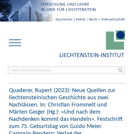
Quaderer, Rupert (2023): Neue Quellen zur
liechtensteinischen Geschichte aus zwei
Nachlässen. In: Christian Frommelt und
Märten Geiger (Hg.): «Und nach dem
Nachdenken kommt das Handeln». Festschrift
zum 75. Geburtstag von Guido Meier.
Gamprin-Bendern: Verlag der