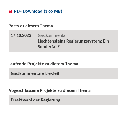
PDF Download (1,65 MB)
Posts zu diesem Thema
17.10.2023
Gastkommentar
Liechtensteins Regierungssystem: Ein
Sonderfall?
Laufende Projekte zu diesem Thema
Gastkommentare Lie-Zeit
Abgeschlossene Projekte zu diesem Thema
Direktwahl der Regierung