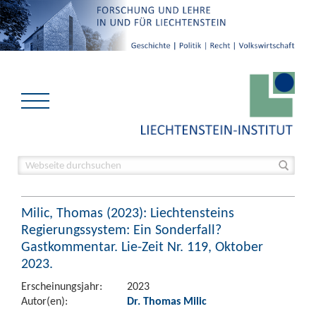
Milic, Thomas (2023): Liechtensteins
Regierungssystem: Ein Sonderfall?
Gastkommentar. Lie-Zeit Nr. 119, Oktober
2023.
Erscheinungsjahr:
2023
Autor(en):
Dr. Thomas Milic