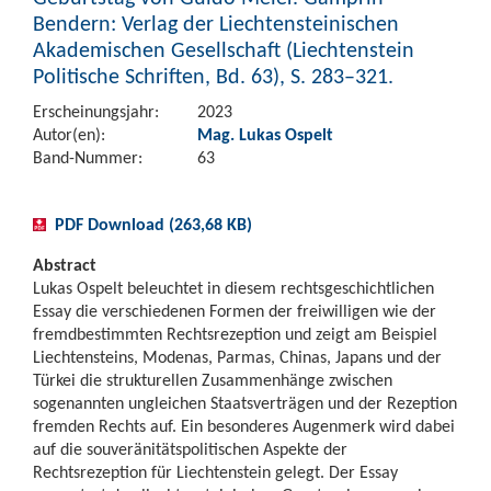
Bendern: Verlag der Liechtensteinischen
Akademischen Gesellschaft (Liechtenstein
Politische Schriften, Bd. 63), S. 283–321.
Erscheinungsjahr:
2023
Autor(en):
Mag. Lukas Ospelt
Band-Nummer:
63
PDF Download (263,68 KB)
Abstract
Lukas Ospelt beleuchtet in diesem rechtsgeschichtlichen
Essay die verschiedenen Formen der freiwilligen wie der
fremdbestimmten Rechtsrezeption und zeigt am Beispiel
Liechtensteins, Modenas, Parmas, Chinas, Japans und der
Türkei die strukturellen Zusammenhänge zwischen
sogenannten ungleichen Staatsverträgen und der Rezeption
fremden Rechts auf. Ein besonderes Augenmerk wird dabei
auf die souveränitätspolitischen Aspekte der
Rechtsrezeption für Liechtenstein gelegt. Der Essay