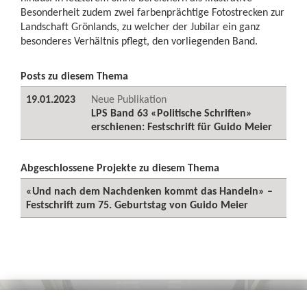
Besonderheit zudem zwei farbenprächtige Fotostrecken zur
Landschaft Grönlands, zu welcher der Jubilar ein ganz
besonderes Verhältnis pflegt, den vorliegenden Band.
Posts zu diesem Thema
19.01.2023
Neue Publikation
LPS Band 63 «Politische Schriften»
erschienen: Festschrift für Guido Meier
Abgeschlossene Projekte zu diesem Thema
«Und nach dem Nachdenken kommt das Handeln» –
Festschrift zum 75. Geburtstag von Guido Meier