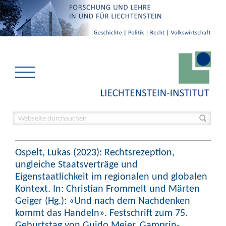
Ospelt, Lukas (2023): Rechtsrezeption,
ungleiche Staatsverträge und
Eigenstaatlichkeit im regionalen und globalen
Kontext. In: Christian Frommelt und Märten
Geiger (Hg.): «Und nach dem Nachdenken
kommt das Handeln». Festschrift zum 75.
Geburtstag von Guido Meier. Gamprin-