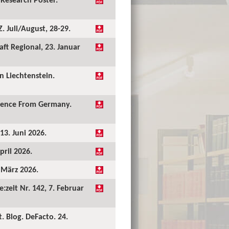
 Juli/August, 28-29.
ft Regional, 23. Januar
 Liechtenstein.
idence From Germany.
13. Juni 2026.
pril 2026.
. März 2026.
:zeit Nr. 142, 7. Februar
. Blog. DeFacto. 24.