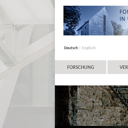
Deutsch
Englisch
FORSCHUNG
VE