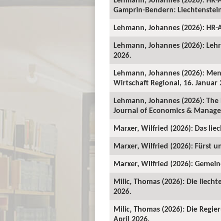
Gamprin-Bendern: Liechtenstein-
Lehmann, Johannes (2026): HR-A
Lehmann, Johannes (2026): Lehrv
2026.
Lehmann, Johannes (2026): Mens
Wirtschaft Regional, 16. Januar 
Lehmann, Johannes (2026): The 
Journal of Economics & Manage
Marxer, Wilfried (2026): Das lie
Marxer, Wilfried (2026): Fürst un
Marxer, Wilfried (2026): Gemeind
Milic, Thomas (2026): Die liecht
2026.
Milic, Thomas (2026): Die Regie
April 2026.