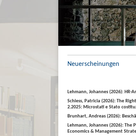
Neuerscheinungen
Lehmann, Johannes (2026): HR-An
Schiess, Patricia (2026): The Righ
2.2025: Microstati e Stato costitu
Brunhart, Andreas (2026): Beschäf
Lehmann, Johannes (2026): The P
Economics & Management Strate