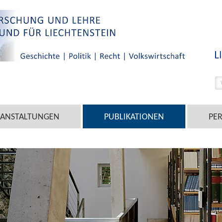
RANSTALTUNGEN
PUBLIKATIONEN
PE