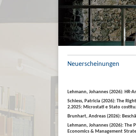
Neuerscheinungen
Lehmann, Johannes (2026): HR-An
Schiess, Patricia (2026): The Righ
2.2025: Microstati e Stato costitu
Brunhart, Andreas (2026): Beschäf
Lehmann, Johannes (2026): The P
Economics & Management Strate