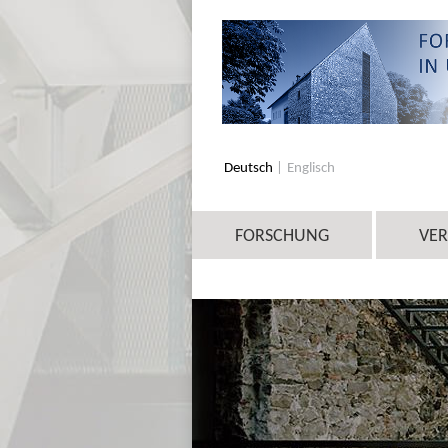
Deutsch
Englisch
FORSCHUNG
VE