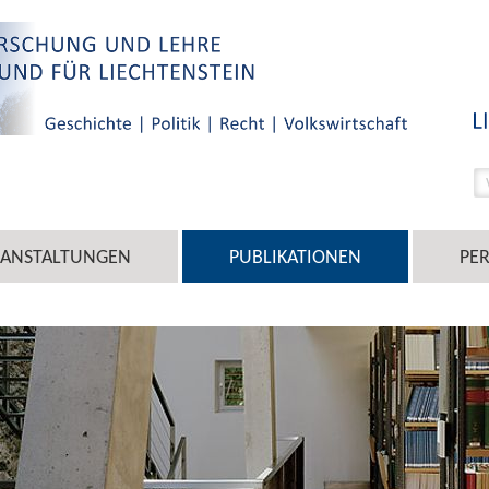
RANSTALTUNGEN
PUBLIKATIONEN
PE