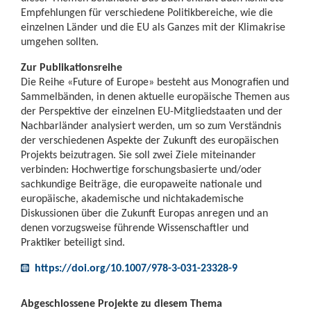
Empfehlungen für verschiedene Politikbereiche, wie die
einzelnen Länder und die EU als Ganzes mit der Klimakrise
umgehen sollten.
Zur Publikationsreihe
Die Reihe «Future of Europe» besteht aus Monografien und
Sammelbänden, in denen aktuelle europäische Themen aus
der Perspektive der einzelnen EU-Mitgliedstaaten und der
Nachbarländer analysiert werden, um so zum Verständnis
der verschiedenen Aspekte der Zukunft des europäischen
Projekts beizutragen. Sie soll zwei Ziele miteinander
verbinden: Hochwertige forschungsbasierte und/oder
sachkundige Beiträge, die europaweite nationale und
europäische, akademische und nichtakademische
Diskussionen über die Zukunft Europas anregen und an
denen vorzugsweise führende Wissenschaftler und
Praktiker beteiligt sind.
https://doi.org/10.1007/978-3-031-23328-9
Abgeschlossene Projekte zu diesem Thema