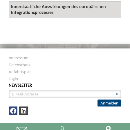
Innerstaatliche Auswirkungen des europäischen
Integrationsprozesses
Impressum
Datenschutz
Anfahrtsplan
Login
NEWSLETTER