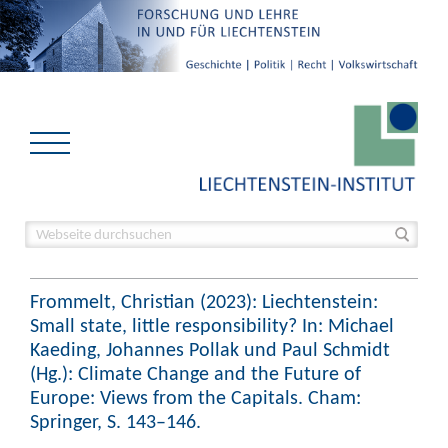
Frommelt, Christian (2023): Liechtenstein:
Small state, little responsibility? In: Michael
Kaeding, Johannes Pollak und Paul Schmidt
(Hg.): Climate Change and the Future of
Europe: Views from the Capitals. Cham:
Springer, S. 143–146.