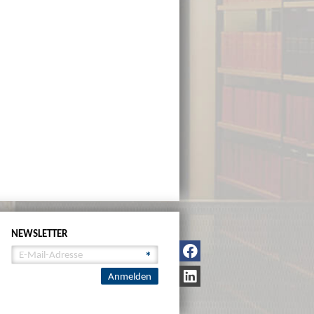
NEWSLETTER