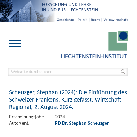
Scheuzger, Stephan (2024): Die Einführung des
Schweizer Frankens. Kurz gefasst. Wirtschaft
Regional, 2. August 2024.
Erscheinungsjahr:
2024
Autor(en):
PD Dr. Stephan Scheuzger