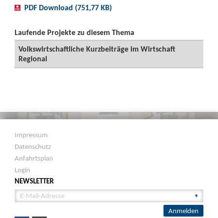
PDF Download (751,77 KB)
Laufende Projekte zu diesem Thema
Volkswirtschaftliche Kurzbeiträge im Wirtschaft
Regional
Impressum
Datenschutz
Anfahrtsplan
Login
NEWSLETTER