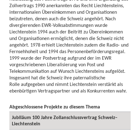
Zollvertrags 1990 anerkannten das Recht Liechtensteins,
internationalen Übereinkommen und Organisationen
beizutreten, denen auch die Schweiz angehört. Nach
divergierenden EWR-Volksabstimmungen wurde
Liechtenstein 1994 auch der Beitritt zu Übereinkommen
und Organisationen ermöglicht, denen die Schweiz nicht
angehört. 1978 erhielt Liechtenstein zudem die Radio- und
Fernsehhoheit und 1994 das Personenbeförderungsregal.
1999 wurde der Postvertrag aufgrund der im EWR
vorgeschriebenen Liberalisierung von Post und
Telekommunikation auf Wunsch Liechtensteins aufgelöst.
Insgesamt hat die Schweiz ihre paternalistische
Rolle aufgegeben und nimmt Liechtenstein verstärkt als
ebenbürtigen Vertragspartner und als Konkurrenten wahr.
Abgeschlossene Projekte zu diesem Thema
Jubiläum 100 Jahre Zollanschlussvertrag Schweiz–
Liechtenstein