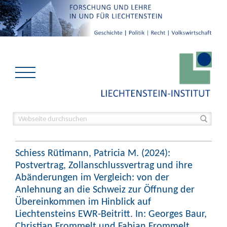
Schiess Rütimann, Patricia M. (2024):
Postvertrag, Zollanschlussvertrag und ihre
Abänderungen im Vergleich: von der
Anlehnung an die Schweiz zur Öffnung der
Übereinkommen im Hinblick auf
Liechtensteins EWR-Beitritt. In: Georges Baur,
Christian Frommelt und Fabian Frommelt