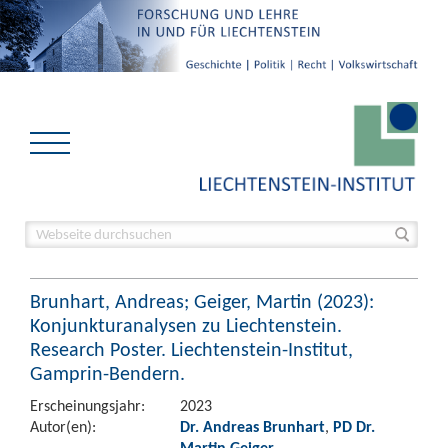
Brunhart, Andreas; Geiger, Martin (2023):
Konjunkturanalysen zu Liechtenstein.
Research Poster. Liechtenstein-Institut,
Gamprin-Bendern.
Erscheinungsjahr:
2023
Autor(en):
Dr. Andreas Brunhart
,
PD Dr.
Martin Geiger