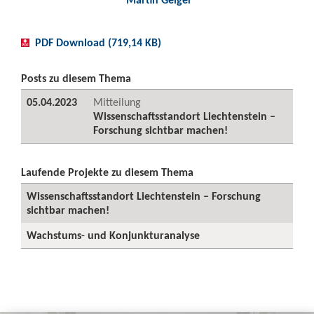
PDF Download (719,14 KB)
Posts zu diesem Thema
05.04.2023
Mitteilung
Wissenschaftsstandort Liechtenstein –
Forschung sichtbar machen!
Laufende Projekte zu diesem Thema
Wissenschaftsstandort Liechtenstein – Forschung
sichtbar machen!
Wachstums- und Konjunkturanalyse