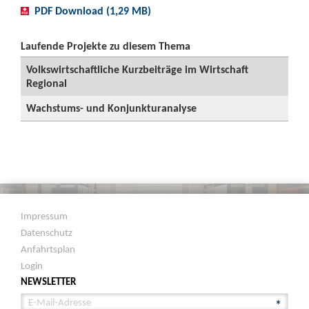
PDF Download (1,29 MB)
Laufende Projekte zu diesem Thema
Volkswirtschaftliche Kurzbeiträge im Wirtschaft
Regional
Wachstums- und Konjunkturanalyse
Impressum
Datenschutz
Anfahrtsplan
Login
NEWSLETTER