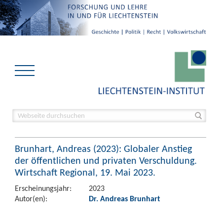
Brunhart, Andreas (2023): Globaler Anstieg
der öffentlichen und privaten Verschuldung.
Wirtschaft Regional, 19. Mai 2023.
Erscheinungsjahr:
2023
Autor(en):
Dr. Andreas Brunhart