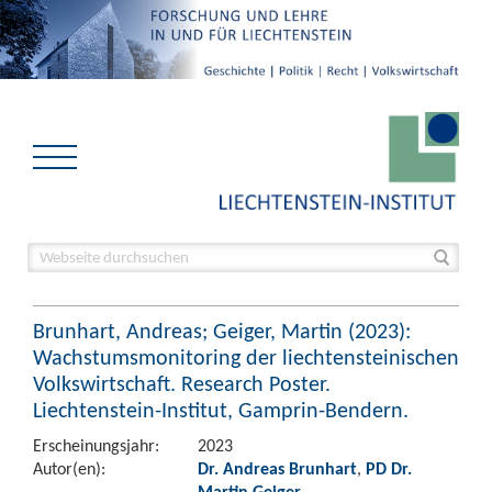
Brunhart, Andreas; Geiger, Martin (2023):
Wachstumsmonitoring der liechtensteinischen
Volkswirtschaft. Research Poster.
Liechtenstein-Institut, Gamprin-Bendern.
Erscheinungsjahr:
2023
Autor(en):
Dr. Andreas Brunhart
,
PD Dr.
Martin Geiger