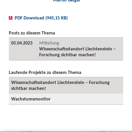
PDF Download (945,15 KB)
Posts zu diesem Thema
05.04.2023
Mitteilung
Wissenschaftsstandort Liechtenstein –
Forschung sichtbar machen!
Laufende Projekte zu diesem Thema
Wissenschaftsstandort Liechtenstein – Forschung
sichtbar machen!
Wachstumsmonitor