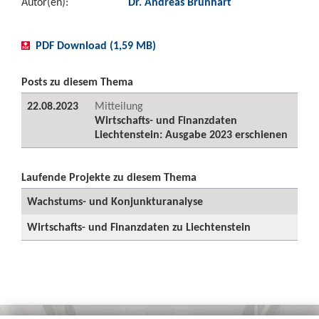
Autor(en):
Dr. Andreas Brunhart
PDF Download (1,59 MB)
Posts zu diesem Thema
22.08.2023
Mitteilung
Wirtschafts- und Finanzdaten
Liechtenstein: Ausgabe 2023 erschienen
Laufende Projekte zu diesem Thema
Wachstums- und Konjunkturanalyse
Wirtschafts- und Finanzdaten zu Liechtenstein