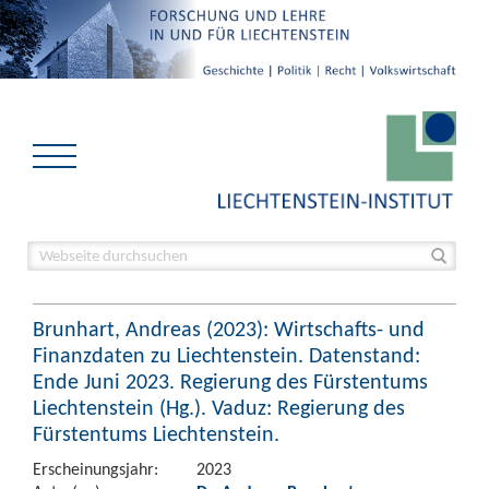
Brunhart, Andreas (2023): Wirtschafts- und
Finanzdaten zu Liechtenstein. Datenstand:
Ende Juni 2023. Regierung des Fürstentums
Liechtenstein (Hg.). Vaduz: Regierung des
Fürstentums Liechtenstein.
Erscheinungsjahr:
2023