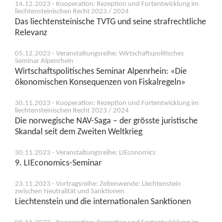
14.12.2023 - Kooperation: Rezeption und Fortentwicklung im
liechtensteinischen Recht 2023 / 2024
Das liechtensteinische TVTG und seine strafrechtliche
Relevanz
05.12.2023 - Veranstaltungsreihe: Wirtschaftspolitisches
Seminar Alpenrhein
Wirtschaftspolitisches Seminar Alpenrhein: «Die
ökonomischen Konsequenzen von Fiskalregeln»
30.11.2023 - Kooperation: Rezeption und Fortentwicklung im
liechtensteinischen Recht 2023 / 2024
Die norwegische NAV-Saga – der grösste juristische
Skandal seit dem Zweiten Weltkrieg
30.11.2023 - Veranstaltungsreihe: LIEconomics
9. LIEconomics-Seminar
23.11.2023 - Vortragsreihe: Zeitenwende: Liechtenstein
zwischen Neutralität und Sanktionen
Liechtenstein und die internationalen Sanktionen