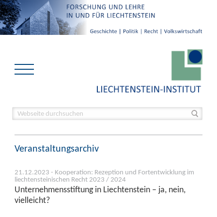
Veranstaltungsarchiv
21.12.2023 - Kooperation: Rezeption und Fortentwicklung im
liechtensteinischen Recht 2023 / 2024
Unternehmensstiftung in Liechtenstein – ja, nein,
vielleicht?