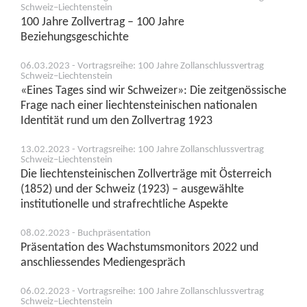
Schweiz–Liechtenstein
100 Jahre Zollvertrag – 100 Jahre
Beziehungsgeschichte
06.03.2023 - Vortragsreihe: 100 Jahre Zollanschlussvertrag
Schweiz–Liechtenstein
«Eines Tages sind wir Schweizer»: Die zeitgenössische
Frage nach einer liechtensteinischen nationalen
Identität rund um den Zollvertrag 1923
13.02.2023 - Vortragsreihe: 100 Jahre Zollanschlussvertrag
Schweiz–Liechtenstein
Die liechtensteinischen Zollverträge mit Österreich
(1852) und der Schweiz (1923) – ausgewählte
institutionelle und strafrechtliche Aspekte
08.02.2023 - Buchpräsentation
Präsentation des Wachstumsmonitors 2022 und
anschliessendes Mediengespräch
06.02.2023 - Vortragsreihe: 100 Jahre Zollanschlussvertrag
Schweiz–Liechtenstein