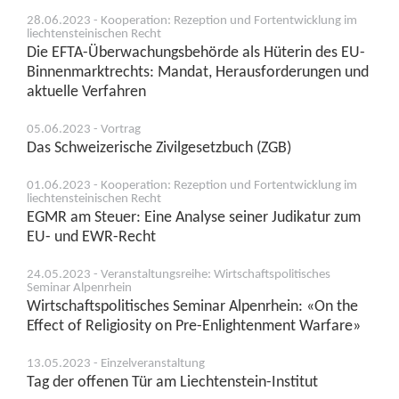
28.06.2023 - Kooperation: Rezeption und Fortentwicklung im
liechtensteinischen Recht
Die EFTA-Überwachungsbehörde als Hüterin des EU-
Binnenmarktrechts: Mandat, Herausforderungen und
aktuelle Verfahren
05.06.2023 - Vortrag
Das Schweizerische Zivilgesetzbuch (ZGB)
01.06.2023 - Kooperation: Rezeption und Fortentwicklung im
liechtensteinischen Recht
EGMR am Steuer: Eine Analyse seiner Judikatur zum
EU- und EWR-Recht
24.05.2023 - Veranstaltungsreihe: Wirtschaftspolitisches
Seminar Alpenrhein
Wirtschaftspolitisches Seminar Alpenrhein: «On the
Effect of Religiosity on Pre-Enlightenment Warfare»
13.05.2023 - Einzelveranstaltung
Tag der offenen Tür am Liechtenstein-Institut