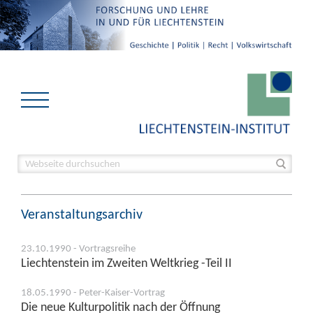
Veranstaltungsarchiv
23.10.1990 - Vortragsreihe
Liechtenstein im Zweiten Weltkrieg -Teil II
18.05.1990 - Peter-Kaiser-Vortrag
Die neue Kulturpolitik nach der Öffnung