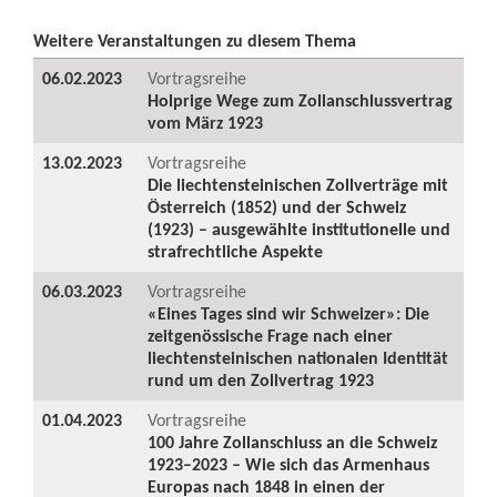
Weitere Veranstaltungen zu diesem Thema
06.02.2023
Vortragsreihe
Holprige Wege zum Zollanschlussvertrag
vom März 1923
13.02.2023
Vortragsreihe
Die liechtensteinischen Zollverträge mit
Österreich (1852) und der Schweiz
(1923) – ausgewählte institutionelle und
strafrechtliche Aspekte
06.03.2023
Vortragsreihe
«Eines Tages sind wir Schweizer»: Die
zeitgenössische Frage nach einer
liechtensteinischen nationalen Identität
rund um den Zollvertrag 1923
01.04.2023
Vortragsreihe
100 Jahre Zollanschluss an die Schweiz
1923–2023 – Wie sich das Armenhaus
Europas nach 1848 in einen der