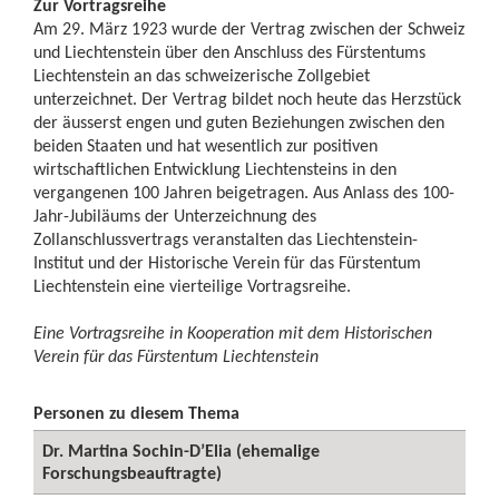
Zur Vortragsreihe
Am 29. März 1923 wurde der Vertrag zwischen der Schweiz
und Liechtenstein über den Anschluss des Fürstentums
Liechtenstein an das schweizerische Zollgebiet
unterzeichnet. Der Vertrag bildet noch heute das Herzstück
der äusserst engen und guten Beziehungen zwischen den
beiden Staaten und hat wesentlich zur positiven
wirtschaftlichen Entwicklung Liechtensteins in den
vergangenen 100 Jahren beigetragen. Aus Anlass des 100-
Jahr-Jubiläums der Unterzeichnung des
Zollanschlussvertrags veranstalten das Liechtenstein-
Institut und der Historische Verein für das Fürstentum
Liechtenstein eine vierteilige Vortragsreihe.
Eine Vortragsreihe in Kooperation mit dem Historischen
Verein für das Fürstentum Liechtenstein
Personen zu diesem Thema
Dr. Martina Sochin-D’Elia (ehemalige
Forschungsbeauftragte)