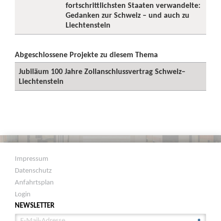
fortschrittlichsten Staaten verwandelte:
Gedanken zur Schweiz – und auch zu
Liechtenstein
Abgeschlossene Projekte zu diesem Thema
Jubiläum 100 Jahre Zollanschlussvertrag Schweiz–
Liechtenstein
Impressum
Datenschutz
Anfahrtsplan
Login
NEWSLETTER