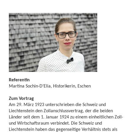
Referentin
Martina Sochin-D’Elia, Historikerin, Eschen
Zum Vortrag
Am 29. März 1923 unterschrieben die Schweiz und
Liechtenstein den Zollanschlussvertrag, der die beiden
Länder seit dem 1. Januar 1924 zu einem einheitlichen Zoll-
und Wirtschaftsraum verbindet. Die Schweiz und
Liechtenstein haben das gegenseitige Verhältnis stets als