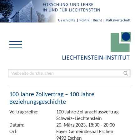
100 Jahre Zollvertrag – 100 Jahre
Beziehungsgeschichte
Vortragsreihe:
100 Jahre Zollanschlussvertrag
Schweiz–Liechtenstein
Datum:
20. März 2023, 18:30 - 20:00
Ort:
Foyer Gemeindesaal Eschen
9492 Eschen