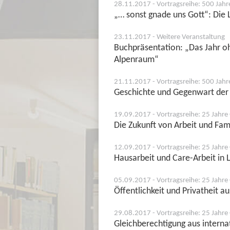
28.11.2017 - Vortragsreihe: 500 Jah
„… sonst gnade uns Gott“: Die 
23.11.2017 - Weitere Veranstaltung
Buchpräsentation: „Das Jahr o
Alpenraum“
21.11.2017 - Vortragsreihe: 500 Jah
Geschichte und Gegenwart der 
19.09.2017 - Vortragsreihe: 25 Jahre 
Die Zukunft von Arbeit und Fam
12.09.2017 - Vortragsreihe: 25 Jahre 
Hausarbeit und Care-Arbeit in 
05.09.2017 - Vortragsreihe: 25 Jahre 
Öffentlichkeit und Privatheit a
29.08.2017 - Vortragsreihe: 25 Jahre 
Gleichberechtigung aus interna