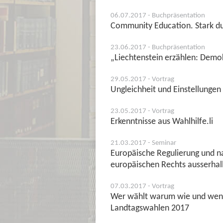
06.07.2017 - Buchpräsentation
Community Education. Stark du
23.06.2017 - Buchpräsentation
„Liechtenstein erzählen: Dem
29.05.2017 - Vortrag
Ungleichheit und Einstellungen
23.05.2017 - Vortrag
Erkenntnisse aus Wahlhilfe.li
21.03.2017 - Seminar
Europäische Regulierung und n
europäischen Rechts ausserhal
07.03.2017 - Vortrag
Wer wählt warum wie und wen 
Landtagswahlen 2017