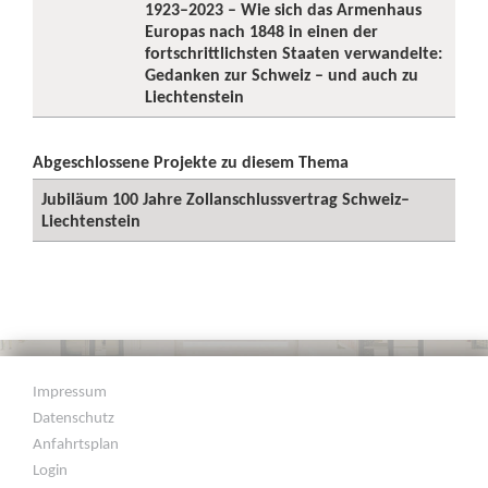
1923–2023 – Wie sich das Armenhaus
Europas nach 1848 in einen der
fortschrittlichsten Staaten verwandelte:
Gedanken zur Schweiz – und auch zu
Liechtenstein
Abgeschlossene Projekte zu diesem Thema
Jubiläum 100 Jahre Zollanschlussvertrag Schweiz–
Liechtenstein
Impressum
Datenschutz
Anfahrtsplan
Login