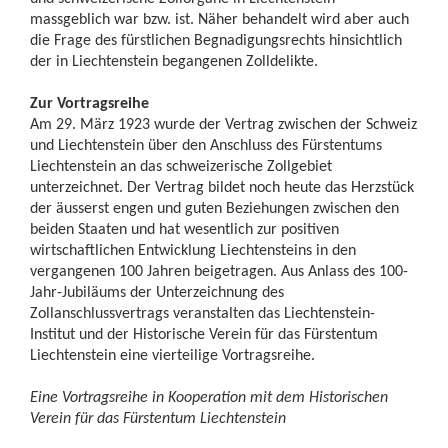
massgeblich war bzw. ist. Näher behandelt wird aber auch
die Frage des fürstlichen Begnadigungsrechts hinsichtlich
der in Liechtenstein begangenen Zolldelikte.
Zur Vortragsreihe
Am 29. März 1923 wurde der Vertrag zwischen der Schweiz
und Liechtenstein über den Anschluss des Fürstentums
Liechtenstein an das schweizerische Zollgebiet
unterzeichnet. Der Vertrag bildet noch heute das Herzstück
der äusserst engen und guten Beziehungen zwischen den
beiden Staaten und hat wesentlich zur positiven
wirtschaftlichen Entwicklung Liechtensteins in den
vergangenen 100 Jahren beigetragen. Aus Anlass des 100-
Jahr-Jubiläums der Unterzeichnung des
Zollanschlussvertrags veranstalten das Liechtenstein-
Institut und der Historische Verein für das Fürstentum
Liechtenstein eine vierteilige Vortragsreihe.
Eine Vortragsreihe in Kooperation mit dem Historischen
Verein für das Fürstentum Liechtenstein