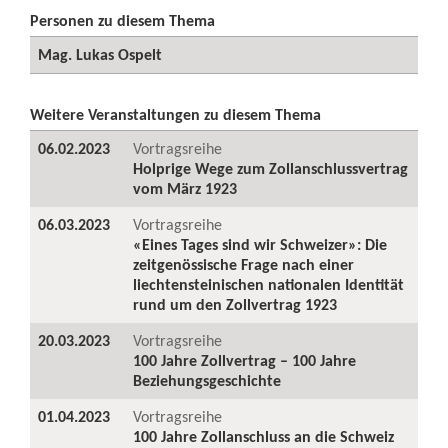
Personen zu diesem Thema
Mag. Lukas Ospelt
Weitere Veranstaltungen zu diesem Thema
06.02.2023
Vortragsreihe
Holprige Wege zum Zollanschlussvertrag
vom März 1923
06.03.2023
Vortragsreihe
«Eines Tages sind wir Schweizer»: Die
zeitgenössische Frage nach einer
liechtensteinischen nationalen Identität
rund um den Zollvertrag 1923
20.03.2023
Vortragsreihe
100 Jahre Zollvertrag – 100 Jahre
Beziehungsgeschichte
01.04.2023
Vortragsreihe
100 Jahre Zollanschluss an die Schweiz