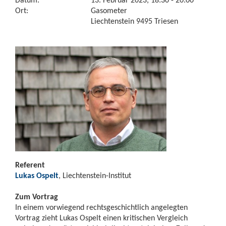
Ort:
Gasometer
Liechtenstein 9495 Triesen
Referent
Lukas Ospelt
, Liechtenstein-Institut
Zum Vortrag
In einem vorwiegend rechtsgeschichtlich angelegten
Vortrag zieht Lukas Ospelt einen kritischen Vergleich