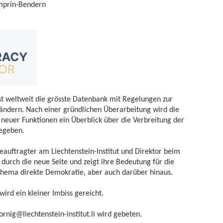
mprin-Bendern
t weltweit die grösste Datenbank mit Regelungen zur
ändern. Nach einer gründlichen Überarbeitung wird die
 neuer Funktionen ein Überblick über die Verbreitung der
gegeben.
eauftragter am Liechtenstein-Institut und Direktor beim
durch die neue Seite und zeigt ihre Bedeutung für die
Thema direkte Demokratie, aber auch darüber hinaus.
wird ein kleiner Imbiss gereicht.
ornig@liechtenstein-institut.li
wird gebeten.