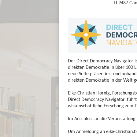
LI 9487 Ga
Der Direct Democracy Navigator is
direkten Demokratie in über 100 L
neue Seite präsentiert und anhand
direkten Demokratie in der Welt 
Eike-Christian Hornig, Forschungsb
Direct Democracy Navigator, führt 
wissenschaftliche Forschung zum 
Im Anschluss an die Veranstaltung 
Um Anmeldung an
eike-christian.h