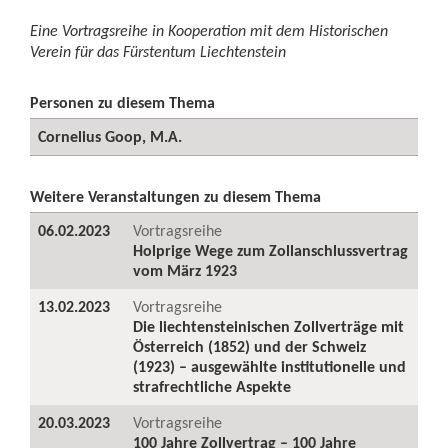
Eine Vortragsreihe in Kooperation mit dem Historischen
Verein für das Fürstentum Liechtenstein
Personen zu diesem Thema
Cornelius Goop, M.A.
Weitere Veranstaltungen zu diesem Thema
06.02.2023
Vortragsreihe
Holprige Wege zum Zollanschlussvertrag
vom März 1923
13.02.2023
Vortragsreihe
Die liechtensteinischen Zollverträge mit
Österreich (1852) und der Schweiz
(1923) – ausgewählte institutionelle und
strafrechtliche Aspekte
20.03.2023
Vortragsreihe
100 Jahre Zollvertrag – 100 Jahre