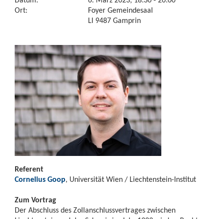
Ort:
Foyer Gemeindesaal
LI 9487 Gamprin
Referent
Cornelius Goop
, Universität Wien / Liechtenstein-Institut
Zum Vortrag
Der Abschluss des Zollanschlussvertrages zwischen