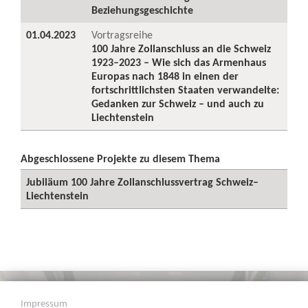
Beziehungsgeschichte
01.04.2023
Vortragsreihe
100 Jahre Zollanschluss an die Schweiz
1923–2023 – Wie sich das Armenhaus
Europas nach 1848 in einen der
fortschrittlichsten Staaten verwandelte:
Gedanken zur Schweiz – und auch zu
Liechtenstein
Abgeschlossene Projekte zu diesem Thema
Jubiläum 100 Jahre Zollanschlussvertrag Schweiz–
Liechtenstein
Impressum