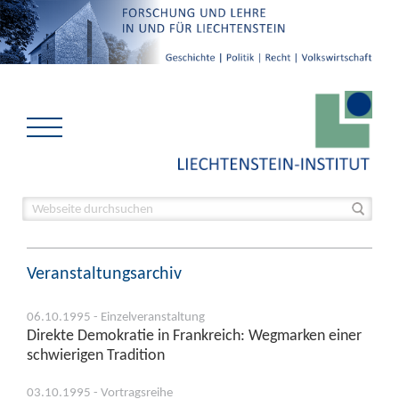
Veranstaltungsarchiv
06.10.1995 - Einzelveranstaltung
Direkte Demokratie in Frankreich: Wegmarken einer
schwierigen Tradition
03.10.1995 - Vortragsreihe