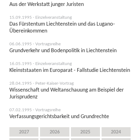
Aus der Werkstatt junger Juristen
15.09.1995 - Einzelveranstaltung
Das Fürstentum Liechtenstein und das Lugano-
Übereinkommen
06.06.1995 - Vortragsreihe
Grundverkehr und Bodenpolitik in Liechtenstein
16.05.1995 - Einzelveranstaltung
Kleinststaaten im Europarat - Fallstudie Liechtenstein
28.04.1995 - Peter-Kaiser-Vortrag
Wissenschaft und Weltanschauung am Beispiel der
Jurisprudenz
07.02.1995 - Vortragsreihe
Verfassungsgerichtsbarkeit und Grundrechte
2027
2026
2025
2024