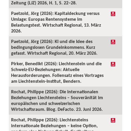
Zeitung (LJZ) 2026, H. 1, S. 22–28.
Paetzold, Jörg (2026): Kapitaldeckung versus
Umlage: Europas Rentensysteme im
Belastungstest. Wirtschaft Regional, 13. März
2026.
Paetzold, Jörg (2026): KI und die Idee des
bedingungslosen Grundeinkommens. Kurz
gefasst. Wirtschaft Regional, 20. März 2026.
Pirker, Benedikt (2026): Liechtenstein und die
Schweiz-EU-Beziehungen: Aktuelle
Herausforderungen. Foliensatz eines Vortrages
am Liechtenstein-Institut, Bendern.
Rochat, Philippe (2026): Die internationalen
Beziehungen Liechtensteins – Souveränität im
europäischen und schweizerischen
Wirtschaftsraum. Blog. DeFacto. 23. Juni 2026.
Rochat, Philippe (2026): Liechtensteins
internationale Beziehungen – keine Option,