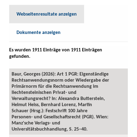
Webseitenresultate anzeigen
Dokumente anzeigen
Es wurden 1911 Einträge von 1911 Einträgen
gefunden.
Baur, Georges (2026): Art 1 PGR: Eigenständige
Rechtsanwendungsnorm oder Wiedergabe der
Primärnorm für die Rechtsanwendung im
liechtensteinischen Privat- und
Verwaltungsrecht? In: Alexandra Butterstein,
Helmut Heiss, Bernhard Lorenz, Martin
Schauer (Hrsg.): Festschrift 100 Jahre
Personen- und Gesellschaftsrecht (PGR). Wien:
Manz'sche Verlags- und
Universitätsbuchhandlung, S. 25–40.