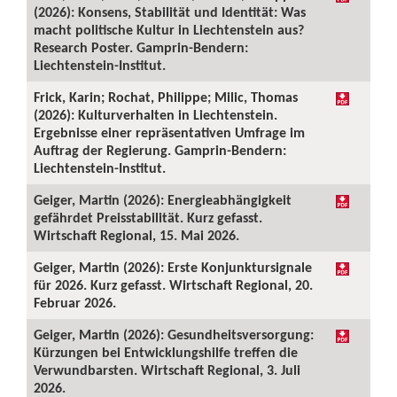
(2026): Konsens, Stabilität und Identität: Was
macht politische Kultur in Liechtenstein aus?
Research Poster. Gamprin-Bendern:
Liechtenstein-Institut.
Frick, Karin; Rochat, Philippe; Milic, Thomas
(2026): Kulturverhalten in Liechtenstein.
Ergebnisse einer repräsentativen Umfrage im
Auftrag der Regierung. Gamprin-Bendern:
Liechtenstein-Institut.
Geiger, Martin (2026): Energieabhängigkeit
gefährdet Preisstabilität. Kurz gefasst.
Wirtschaft Regional, 15. Mai 2026.
Geiger, Martin (2026): Erste Konjunktursignale
für 2026. Kurz gefasst. Wirtschaft Regional, 20.
Februar 2026.
Geiger, Martin (2026): Gesundheitsversorgung:
Kürzungen bei Entwicklungshilfe treffen die
Verwundbarsten. Wirtschaft Regional, 3. Juli
2026.