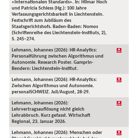
«internationalen Standards». In: Hilmar Hoch
und Patricia Schiess (Hg.): 100 Jahre
Verfassungsgerichtsbarkeit in Liechtenstein.
Festschrift zum Jubiläum des
Staatsgerichtshofs. Baden-Baden: Nomos
(Schriftenreihe des Liechtenstein-Instituts, 2),
S. 245–274.
Lehmann, Johannes (2026): HR-Analytics:
Personalführung zwischen Algorithmus und
Autonomie. Research Poster. Gamprin-
Bendern: Liechtenstein-Institut.
Lehmann, Johannes (2026): HR-Analytics:
Zwischen Algorithmus und Autonomie.
personalSCHWEIZ. Juli/August, 28-29.
Lehmann, Johannes (2026):
Lehrvertragsauflösung nicht gleich
Lehrabbruch. Kurz gefasst. Wirtschaft
Regional, 23. Januar 2026.
Lehmann, Johannes (2026): Menschen oder