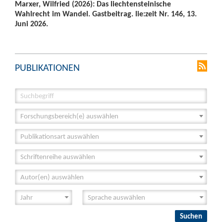
Marxer, Wilfried (2026): Das liechtensteinische
Wahlrecht im Wandel. Gastbeitrag. lie:zeit Nr. 146, 13.
Juni 2026.
PUBLIKATIONEN
Forschungsbereich(e) auswählen
Publikationsart auswählen
Schriftenreihe auswählen
Autor(en) auswählen