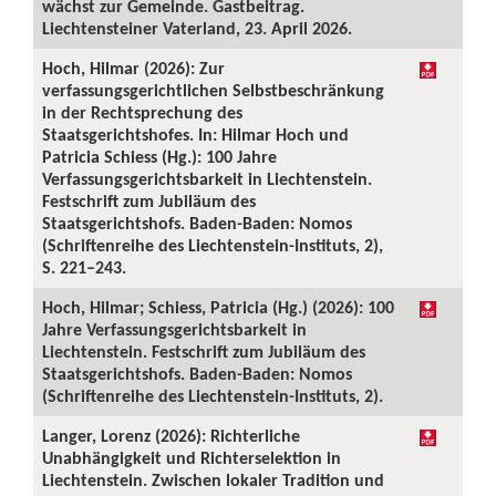
wächst zur Gemeinde. Gastbeitrag.
Liechtensteiner Vaterland, 23. April 2026.
Hoch, Hilmar (2026): Zur
verfassungsgerichtlichen Selbstbeschränkung
in der Rechtsprechung des
Staatsgerichtshofes. In: Hilmar Hoch und
Patricia Schiess (Hg.): 100 Jahre
Verfassungsgerichtsbarkeit in Liechtenstein.
Festschrift zum Jubiläum des
Staatsgerichtshofs. Baden-Baden: Nomos
(Schriftenreihe des Liechtenstein-Instituts, 2),
S. 221–243.
Hoch, Hilmar; Schiess, Patricia (Hg.) (2026): 100
Jahre Verfassungsgerichtsbarkeit in
Liechtenstein. Festschrift zum Jubiläum des
Staatsgerichtshofs. Baden-Baden: Nomos
(Schriftenreihe des Liechtenstein-Instituts, 2).
Langer, Lorenz (2026): Richterliche
Unabhängigkeit und Richterselektion in
Liechtenstein. Zwischen lokaler Tradition und