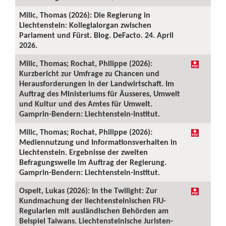
Milic, Thomas (2026): Die Regierung in
Liechtenstein: Kollegialorgan zwischen
Parlament und Fürst. Blog. DeFacto. 24. April
2026.
Milic, Thomas; Rochat, Philippe (2026):
Kurzbericht zur Umfrage zu Chancen und
Herausforderungen in der Landwirtschaft. Im
Auftrag des Ministeriums für Äusseres, Umwelt
und Kultur und des Amtes für Umwelt.
Gamprin-Bendern: Liechtenstein-Institut.
Milic, Thomas; Rochat, Philippe (2026):
Mediennutzung und Informationsverhalten in
Liechtenstein. Ergebnisse der zweiten
Befragungswelle im Auftrag der Regierung.
Gamprin-Bendern: Liechtenstein-Institut.
Ospelt, Lukas (2026): In the Twilight: Zur
Kundmachung der liechtensteinischen FIU-
Regularien mit ausländischen Behörden am
Beispiel Taiwans. Liechtensteinische Juristen-