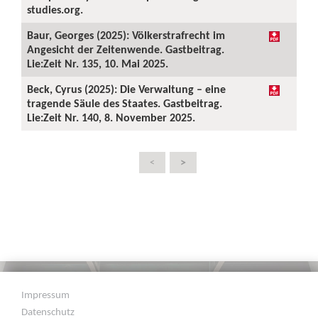
studies.org.
Baur, Georges (2025): Völkerstrafrecht im
Angesicht der Zeitenwende. Gastbeitrag.
Lie:Zeit Nr. 135, 10. Mai 2025.
Beck, Cyrus (2025): Die Verwaltung – eine
tragende Säule des Staates. Gastbeitrag.
Lie:Zeit Nr. 140, 8. November 2025.
>
<
Impressum
Datenschutz