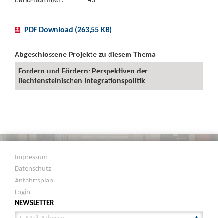
PDF Download (263,55 KB)
Abgeschlossene Projekte zu diesem Thema
Fordern und Fördern: Perspektiven der
liechtensteinischen Integrationspolitik
Impressum
Datenschutz
Anfahrtsplan
Login
NEWSLETTER