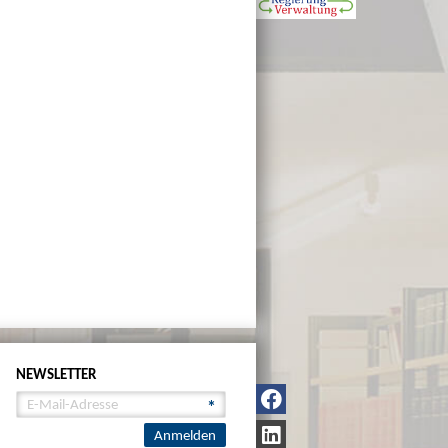
NEWSLETTER